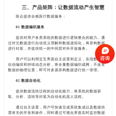
三、产品矩阵：让数据流动产生智慧
医众提供全栈医疗数据服务：
01 数据编织服务
提供对用户各类系统的数据进行逻辑整合的能力。通
过对元数据进行自动语义理解和数据虚拟化，将异构数据
进行封装，并提供统一的中间层对外开放服务。
用户可以利用交互界面自主设置和定义，实现数据的
自动编排和持续动态分析，将全量数据编织成网，不改变
数据的物理位置，即可对多源异构数据进行统一管理。
02 数据自动化
提供数据流转过程的自动化能力，将系统的数据获
取、分析、流转等封装为自动化机器人流程。
通过自主设置，用户可快速完成系统集成以及数据供
需有关的开发和操作，同时通过可视化界面实时监控数据