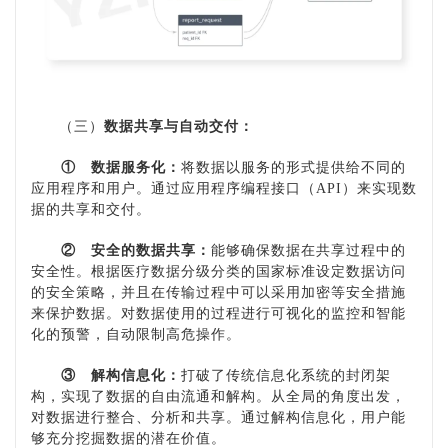
（三）
数据共享与自动交付：
①
数据服务化：
将数据以服务的形式提供给不同的
应用程序和用户。通过应用程序编程接口（
API）来实现数
据的共享和交付。
②
安全的数据共享：
能够确保数据在共享过程中的
安全性。根据医疗数据分级分类的国家标准设定数据访问
的安全策略，并且在传输过程中可以采用加密等安全措施
来保护数据。对数据使用的过程进行可视化的监控和智能
化的预警，自动限制高危操作。
③
解构信息化：
打破了传统信息化系统的封闭架
构，实现了数据的自由流通和解构。从全局的角度出发，
对数据进行整合、分析和共享。通过解构信息化，用户能
够充分挖掘数据的潜在价值。