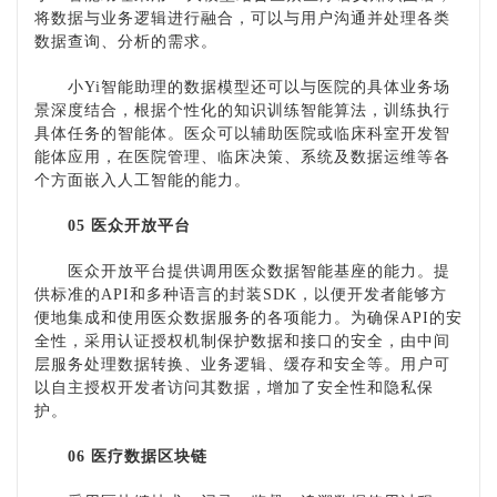
将数据与业务逻辑进行融合，可以与用户沟通并处理各类
数据查询、分析的需求。
小
Yi智能助理的数据模型还可以与医院的具体业务场
景深度结合，根据个性化的知识训练智能算法，训练执行
具体任务的智能体。医众可以辅助医院或临床科室开发智
能体应用，在医院管理、临床决策、系统及数据运维等各
个方面嵌入人工智能的能力。
05 医众开放平台
医众开放平台提供调用医众数据智能基座的能力。提
供标准的
API和多种语言的封装SDK，以便开发者能够方
便地集成和使用医众数据服务的各项能力。为确保API的安
全性，采用认证授权机制保护数据和接口的安全，由中间
层服务处理数据转换、业务逻辑、缓存和安全等。用户可
以自主授权开发者访问其数据，增加了安全性和隐私保
护。
06 医疗数据区块链