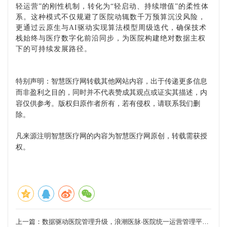
轻运营”的刚性机制，转化为“轻启动、持续增值”的柔性体
系。这种模式不仅规避了医院动辄数千万预算沉没风险，
更通过云原生与AI驱动实现算法模型周级迭代，确保技术
栈始终与医疗数字化前沿同步，为医院构建绝对数据主权
下的可持续发展路径。
特别声明：智慧医疗网转载其他网站内容，出于传递更多信息
而非盈利之目的，同时并不代表赞成其观点或证实其描述，内
容仅供参考。版权归原作者所有，若有侵权，请联系我们删
除。
凡来源注明智慧医疗网的内容为智慧医疗网原创，转载需获授
权。
上一篇：
数据驱动医院管理升级，浪潮医脉·医院统一运营管理平台发布