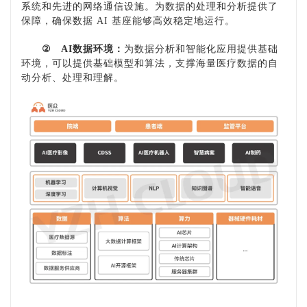
系统和先进的网络通信设施。为数据的处理和分析提供了
保障，确保数据
AI 基座能够高效稳定地运行。
②
AI数据环境：
为数据分析和智能化应用提供基础
环境，可以提供基础模型和算法，支撑海量医疗数据的自
动分析、处理和理解。