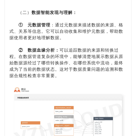
（二）
数据智能发现与理解：
①
元数据管理
：通过元数据来描述数据的来源、格
式、关系等信息。它可以自动收集和维护元数据，帮助数
据使用者更好地理解数据。
②
数据血缘分析：
可以追踪数据的来源和转换过
程。在数据管道复杂的环境中，能够清楚地展示数据从原
始数据源经过了哪些转换操作、在哪些系统中流动，最终
成为了当前的数据状态。这对于数据质量问题的追溯和数
据合规性检查非常重要。