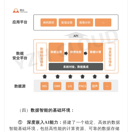
（四）
数据智能的基础环境：
①
深度嵌入
AI能力：
搭建了一个稳定、高效的数据
智能基础环境，包括高性能的计算资源、可靠的数据存储