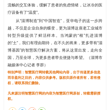
流畅的交互体验，缓解了患者的焦虑情绪，让冰冷的医
疗设备有了“温度”。
从“淄博制造”到“中国智造”，亚华电子的这一步跨
越，不仅是企业自身的蝶变，更为淄博这座老工业城市
转型升级提供了鲜活样本。当鸿蒙的“根”扎进淄博
的“土”，我们有理由期待，在不久的将来，更多带有“淄
博基因”的智慧医疗解决方案，将从这里出发，走向全
国，乃至全球，为更多患者带去便捷与希望。（淄博市
融媒体中心记者 李群）
特别声明：智慧医疗网转载其他网站内容，出于传递更多信息
而非盈利之目的，内容仅供参考。版权归原作者所有，若有侵
权，请联系我们删除。
凡来源注明智慧医疗网的内容为智慧医疗网原创，转载需获授
权。