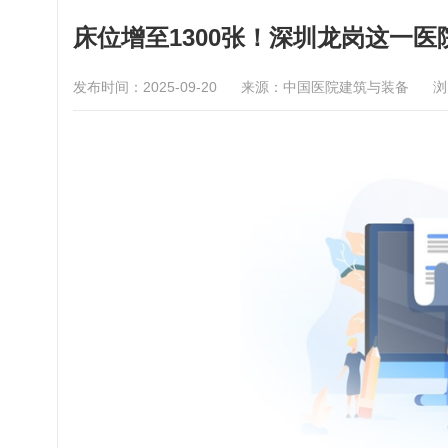
床位增至1300张！深圳龙岗这一医
发布时间：2025-09-20
来源：中国医院建筑与装备
浏