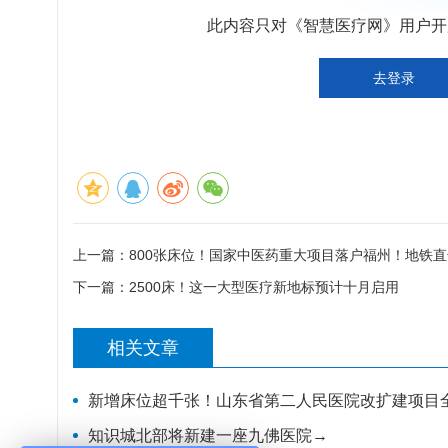
此内容只对《智慧医疗网》用户开放
去登录
上一篇：
800张床位！国家中医药重大项目落户福州！地铁
下一篇：
2500床！这一大型医疗新地标预计十月启用
相关文章
新增床位超千张！山东省第二人民医院改扩建项目
知识城北部将新建一座九佛医院→