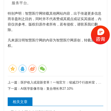
服务平台。
特别声明：智慧医疗网转载其他网站内容，出于传递更多信息
而非盈利之目的，同时并不代表赞成其观点或证实其描述，内
容仅供参考。版权归原作者所有，若有侵权，请联系我们删
除。
凡来源注明智慧医疗网的内容为智慧医疗网原创，转载需获授
权。
上一篇：
医护收入或迎新变革！一地官方：缩减23个行政科室，行政后勤与一线人员人均薪酬比下降15%
下一篇：
AI医学影像市场：复合增长率27.10%
相关文章