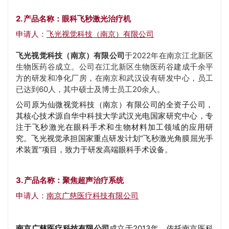
2. 产品名称：眼科飞秒激光治疗机
申请人：
飞光视觉科技（南京）有限公司
飞光视觉科技（南京）有限公司
于2022年在南京江北新区
生物医药谷成立。公司在江北新区生物医药谷建成千余平
方的研发和净化厂房，在南京和武汉设有研发中心，员工
已达到60人，其中硕士及博士员工20余人。
公司原为仙微视觉科技（南京）有限公司的全资子公司，
其核心技术源自华中科技大学武汉光电国家研究中心，专
注于飞秒激光在眼科手术和生物材料加工领域的应用研
究。
飞光视觉承担国家重点研发计划“飞秒激光角膜屈光手
术装置”项目，致力于研发高端眼科手术设备。
3. 产品名称：聚焦超声治疗系统
申请人：
南京广慈医疗科技有限公司
南京广慈医疗科技有限公司
成立于2013年，依托南京医科