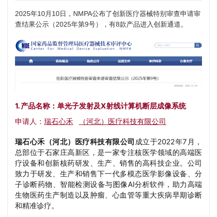
2025年10月10日，NMPA公布了创新医疗器械特别审查申请审
查结果公示（2025年第9号），有8款产品进入创新通道。
1. 产品名称：单光子发射及X射线计算机断层成像系统
申请人：
瑞石心禾
（河北）医疗科技有限公司
瑞石心禾（河北）医疗科技有限公司
成立于2022年7月，
总部位于石家庄高新区，是一家专注核医学领域的高端医
疗设备和创新核药研发、生产、销售的高科技企业。公司
致力于研发、生产和销售下一代多模态医学影像设备、分
子诊断药物、智能检测设备与图像AI分析软件，助力高端
生物医药生产制造以及肿瘤、心血管等重大疾病早期诊断
和精准诊疗。