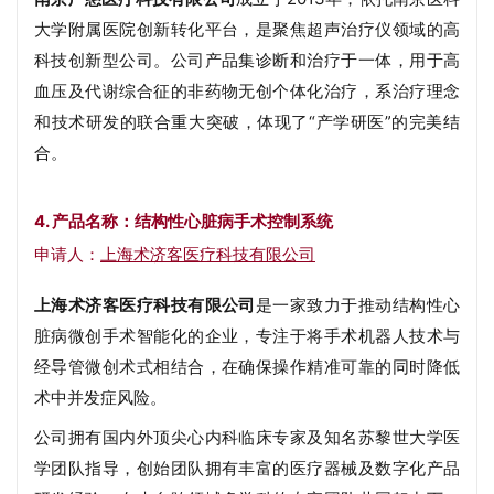
大学附属医院创新转化平台，是聚焦超声治疗仪领域的高
科技创新型公司。公司产品集诊断和治疗于一体，用于高
血压及代谢综合征的非药物无创个体化治疗，系治疗理念
和技术研发的联合重大突破，体现了“产学研医”的完美结
合。
4. 产品名称：结构性心脏病手术控制系统
申请人：
上海术济客医疗科技有限公司
上海术济客医疗科技有限公司
是一家致力于推动结构性心
脏病微创手术智能化的企业，专注于将手术机器人技术与
经导管微创术式相结合，在确保操作精准可靠的同时降低
术中并发症风险。
公司拥有国内外顶尖心内科临床专家及知名苏黎世大学医
学团队指导，创始团队拥有丰富的医疗器械及数字化产品