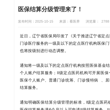
医保结算分级管理来了！
发布时间：2025-10-15
来源：看医界
浏览量：
2788
近日，辽宁省医保局印发了《关于推进辽宁省定点
门诊医疗服务的一级及以下的定点医疗机构医保门
也将按级别进行动态调整。
通知将一级及以下的定点医疗机构按照医保基金结算服
个人账户结算服务；Ⅱ级定点医药机构可开展医保个
医保个人账户、普通门诊统筹、
门诊慢特病
、居
结算服务。
通知明确医保结算分级管理的标准，I级定点医药
医保结算服务满6个月以上可申请Ⅱ级结算服务。I