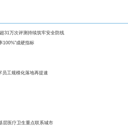
新，超31万次评测持续筑牢安全防线
100%”成硬指标
数字员工规模化落地再提速
基层医疗卫生重点联系城市