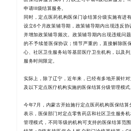
申请III级结算服务。
同时，定点医药机构医保门诊结算分级实施有进有
设立6个月政策辅导期，政策辅导期内出现违反协
并增加政策辅导频次。政策辅导期内出现违规问题
的不予续签医保协议；情节严重的，直接解除医
心、社区卫生服务站等基层医疗卫生机构，以及列
服务时间限定。
实际上，除了辽宁，近年来，已经有多地开展针对
及以下定点医疗机构实施的医保结算分级管理模式
今年7月，内蒙古开始施行定点医药机构医保结算
表示，医保部门对定点零售药店和社区卫生服务机
管理模式，不同等级的机构可支持的医保结算范围