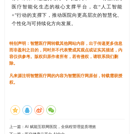
医疗智能化生态的核心支撑平台，在“人工智能
+”行动的支撑下，推动医院向更高层次的智慧化、
个性化与可持续化方向发展。
特别声明：智慧医疗网转载其他网站内容，出于传递更多信息
而非盈利之目的，同时并不代表赞成其观点或证实其描述，内
容仅供参考。版权归原作者所有，若有侵权，请联系我们删
除。
凡来源注明智慧医疗网的内容为智慧医疗网原创，转载需获授
权。
上一篇：
AI 赋能互联网医院，全病程管理提质增效