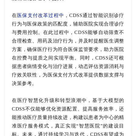
在
医保支付改革过程中
，
CDSS通过智能识别诊疗
行为与医保政策的匹配度，辅助医院实现合理诊疗
与费用控制。在此过程中，CDSS能够自动筛查不
合理检查、用药及治疗行为，并及时提醒医生调整
方案，确保医疗行为符合医保监管要求，助力医院
在控费与提质之间实现平衡。同时，CDSS还可根
据患者病情变化与治疗进展，动态评估资源消耗与
疗效关联性，为医保支付方式改革提供数据支撑与
决策参考。
在医疗智慧化升级和转型浪潮中，基于大模型的
CDSS不仅能够优化资源配置、提高服务效率，还
能推动医疗质量持续改进，构建以患者为中心的精
准医疗服务模式，真正实现“智慧医院”的建设目
标。未来，通过持续学习与迭代，CDSS有望成为