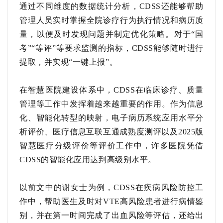
通过不同维度的数据统计分析，
CDSS还能够帮助
管理人员实时掌握全院诊疗行为执行情况和病历质
量，以便及时发现问题并制定优化策略。对于“国
考”“等评”等要求监测的指标，CDSS能够随时进行
提取，并实现“一键上报”。
在智慧医院建设体系中，
CDSS在临床诊疗、质量
管理等工作中发挥着越来越重要的作用。作为信息
化、智能化转型的映射，电子病历系统应用水平分
析评价、医疗信息互联互通成熟度测评以及2025版
智慧医疗分级评价等评价工作中，许多医院凭借
CDSS的智能化应用达到高级别水平。
以前文中的谢女士为例，
CDSS在疾病风险防控工
作中，帮助医生及时对VTE高风险患者进行病情鉴
别，并在第一时间完成了出血风险等评估，还给出