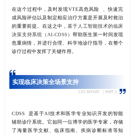
在这个过程中，及时发现
VTE高危风险
、快速完
成风险评估以及制定相应治疗方案是开展及时救治
的重要前提。在这之中，
基于人工智能技术的临床
决策支持系统（AI-CDSS）
帮助医生第一时间发现
危重病情，并进行合理、科学地诊疗指导，在整个
诊疗过程中发挥了关键作用。
实现临床决策全场景支持
CDS REPORT ｜PART 2
CDSS
是基于
AI
技术和医学专业知识开发的智能
辅助诊疗系统。它如同一位博学的医学专家，存储
了海量医学文献、临床指南、疾病诊断标准等知