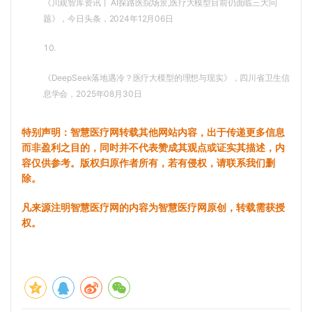
《川观智库资讯丨 AI探路医院场景,医疗大模型目前仍面临三大问
题》，今日头条，2024年12月06日
10.
《DeepSeek落地遇冷？医疗大模型的理想与现实》，四川省卫生信
息学会，2025年08月30日
特别声明：智慧医疗网转载其他网站内容，出于传递更多信息
而非盈利之目的，同时并不代表赞成其观点或证实其描述，内
容仅供参考。版权归原作者所有，若有侵权，请联系我们删
除。
凡来源注明智慧医疗网的内容为智慧医疗网原创，转载需获授
权。