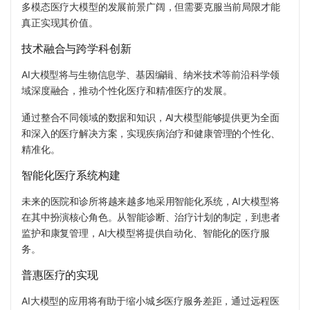
多模态医疗大模型的发展前景广阔，但需要克服当前局限才能
真正实现其价值。
技术融合与跨学科创新
AI大模型将与生物信息学、基因编辑、纳米技术等前沿科学领
域深度融合，推动个性化医疗和精准医疗的发展。
通过整合不同领域的数据和知识，AI大模型能够提供更为全面
和深入的医疗解决方案，实现疾病治疗和健康管理的个性化、
精准化。
智能化医疗系统构建
未来的医院和诊所将越来越多地采用智能化系统，AI大模型将
在其中扮演核心角色。从智能诊断、治疗计划的制定，到患者
监护和康复管理，AI大模型将提供自动化、智能化的医疗服
务。
普惠医疗的实现
AI大模型的应用将有助于缩小城乡医疗服务差距，通过远程医