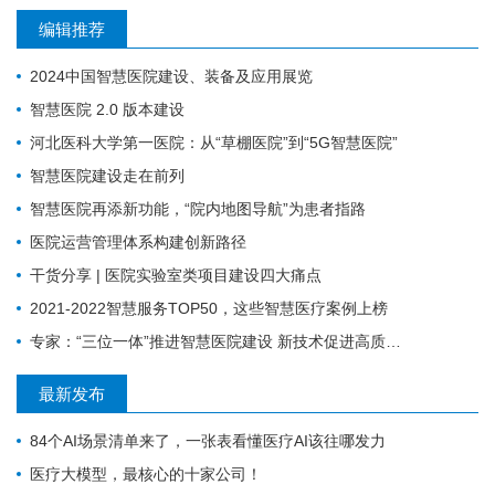
编辑推荐
2024中国智慧医院建设、装备及应用展览
智慧医院 2.0 版本建设
河北医科大学第一医院：从“草棚医院”到“5G智慧医院”
智慧医院建设走在前列
智慧医院再添新功能，“院内地图导航”为患者指路
医院运营管理体系构建创新路径
干货分享 | 医院实验室类项目建设四大痛点
2021-2022智慧服务TOP50，这些智慧医疗案例上榜
专家：“三位一体”推进智慧医院建设 新技术促进高质量发展
最新发布
84个AI场景清单来了，一张表看懂医疗AI该往哪发力
医疗大模型，最核心的十家公司！