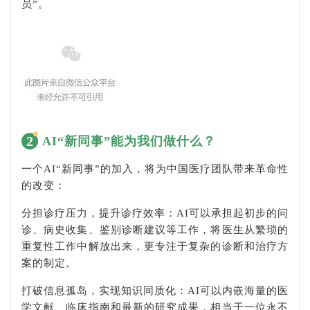
员”。
2
AI“新同事”能为我们做什么？
一个AI“新同事”的加入，将为中国医疗团队带来革命性
的改变：
分担诊疗压力，提升诊疗效率：AI可以承担起初步的问
诊、病史收集、鉴别诊断建议等工作，将医生从繁琐的
重复性工作中解放出来，更专注于复杂的诊断和治疗方
案的制定。
打破信息孤岛，实现知识同质化：AI可以内嵌海量的医
学文献、临床指南和最新的研究成果，相当于一位永不