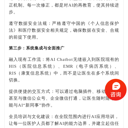
正机制。每一次修正，都是对AI的再教育，使其持续进
步。
遵守数据安全法规：严格遵守中国的《个人信息保护
法》和医疗数据安全相关规定，确保数据在安全、合规
的前提下使用。
第三步：系统集成与全面推广
融入现有工作流：将AI Chatbot无缝嵌入到医院现有的
HIS（医院信息系统）、EMR（电子病历系统）、
RIS（康复信息系统）中，而不是让医生在多个系统间
切换。
提供便捷的交互方式：可以通过电脑插件、移动App、
甚至与微信公众号、企业微信打通，让医生随时随地都
能与AI“新同事”协作。
全员培训与文化建设：在全院范围内进行AI应用培训，
让每一位医护人员都了解AI的能力边界，并建立起信任