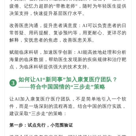
疲倦、记忆力超群的“带教老师”，随时为年轻医生提供
决策支持，快速提升基层医疗水平。
改善医患沟通，提升患者满意度：AI可以负责患者的日
常答疑、用药提醒、复诊预约等，用更耐心、更详尽的
解释，安抚患者的焦虑，改善医患关系。
赋能临床科研，加速医学创新：AI能高效地处理和分析
海量的临床数据，帮助医生发现新的疾病规律和治疗靶
点，为临床科研提供强大的技术支持。
如何让AI“新同事”加入康复医疗团队？
3
——符合中国国情的“三步走”策略
让AI加入康复医疗医疗团队，不是简单地引入一个软
件，而是一场深刻的流程再造。结合中国的医疗实践，
建议采取“三步走”的策略：
第一步：试点先行，小范围验证