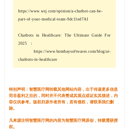
https://www.wsj.com/opinion/a-chatbot-can-be-
part-of-your-medical-team-9dc11ed7AI
Chatbots in Healthcare: The Ultimate Guide For
2025：
https://www.bombaysoftwares.com/blog/ai-
chatbots-in-healthcare
特别声明：智慧医疗网转载其他网站内容，出于传递更多信息
而非盈利之目的，同时并不代表赞成其观点或证实其描述，内
容仅供参考。版权归原作者所有，若有侵权，请联系我们删
除。
凡来源注明智慧医疗网的内容为智慧医疗网原创，转载需获授
权。