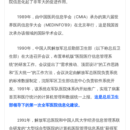
院信息化起了非常大的促进作用。
1989年，由中国医药信息学会（CMIA）承办的第六届世
界医药信息学大会（MEDINFO’89）在北京举行，这是我国首
次承办该领域的国际学术会议。
1990年，中国人民解放军总后勤部卫生部（以下称总后卫
生部）在大连召开会议，布置单机版“医院医疗信息管理系
统”的研发工作。会议提出了“需求推动、顶层设计”的工作思路
和“五大统一”的工作方法，会议决定由解放军总医院负责系统
的标准数据制定，沈阳军区卫生部信息中心负责软件系统开
发。1991年，该系统在军队医院体系内开始推广，实现了病案
首页和医疗统计的计算机管理和数据统一上报。
这是总后卫生
部领导下的第一次全军医院信息化建设。
1991年，解放军总医院和中国人民大学经济信息管理系联
合研发的“大型综合型医院的计算机医院管理信息系统”获得军