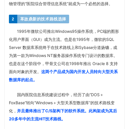
物管理的“医院综合管理信息系统”就成为一个必然的选择。
2
革故鼎新的技术路线选择
1995年微软公司推出Windows95操作系统，PC端的图形
化用户界面（GUI）成为主流。也是在1995年，微软的SQL
Server 数据库系统终于在技术路线上和Sybase分道扬镳，成
为第一款为Windows NT服务器操作系统专门设计的数据库。
也是在这个阶段中，甲骨文公司在1998年推出 Oracle 8 支持
面向对象的开发。
这两个产品成为国内开发人员转向大型关系
数据库的起点。
国内医院信息系统建设过程中，经历了由“DOS＋
FoxBase”转向“Windows＋大型关系型数据库”的技术路线变
化，
并且最终推出了
C/S架构
下的软件系统。此构架成为其后
20多年中的主流HIT技术路线
。