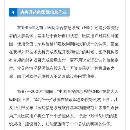
4
冉冉升起的医院信息产业
在1995年之前，医院综合信息系统（HIS）还是少数先行
者的大胆尝试，基本处于自研自用状态，医院用户对其功能范
围、使用价值，采购价格和建设周期尚没有统一的认识。甚至
在获得外部技术支持完成系统开发和维护的时候，医疗机构没
有合规的财务项目完成费用支付，更不用说合理公认的价格定
位。常见的情况是医院在投入几十万资金采购计算机设备之
后，由于对软件开发投入不足造成设备闲置浪费。
1997—2000年期间，“中国医院信息系统CHIS”在北大人
民医院上线、“军字一号”系统在解放军总医院等机构上线，以
及卫生部发布《医院信息系统软件基本功能规范》等事件逐步
为广大医院用户树立了一个参照体系。行业中对HIS系统的建
设规模、建设目的、功能范围有了一个公认的明确的认识。