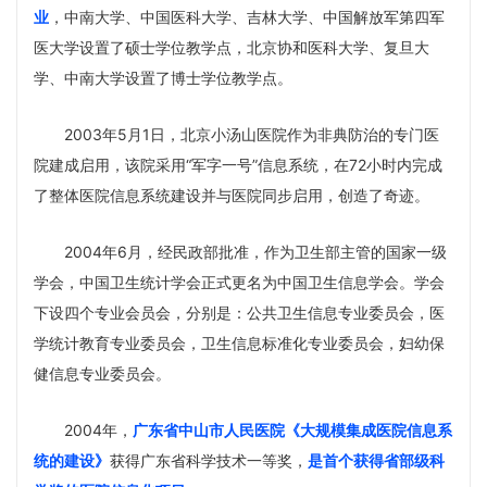
业
，中南大学、中国医科大学、吉林大学、中国解放军第四军
医大学设置了硕士学位教学点，北京协和医科大学、复旦大
学、中南大学设置了博士学位教学点。
2003年5月1日，北京小汤山医院作为非典防治的专门医
院建成启用，该院采用“军字一号”信息系统，在72小时内完成
了整体医院信息系统建设并与医院同步启用，创造了奇迹。
2004年6月，经民政部批准，作为卫生部主管的国家一级
学会，中国卫生统计学会正式更名为中国卫生信息学会。学会
下设四个专业会员会，分别是：公共卫生信息专业委员会，医
学统计教育专业委员会，卫生信息标准化专业委员会，妇幼保
健信息专业委员会。
2004年，
广东省中山市人民医院《大规
模集成医院信息系
统的建设》
获得广东省科学技术一等奖，
是首个获得省部级科