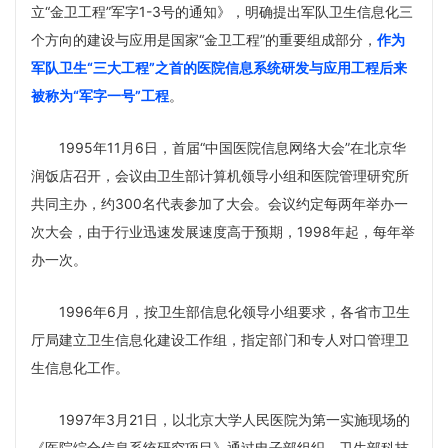
立“金卫工程”军字1-3号的通知》，明确提出军队卫生信息化三
个方向的建设与应用是国家“金卫工程”的重要组成部分，
作为
军队卫生“三大工程”之首的医院信息系统研发与应用工程后来
被称为“军字一号”工程
。
1995年11月6日，首届“中国医院信息网络大会”在北京华
润饭店召开，会议由卫生部计算机领导小组和医院管理研究所
共同主办，约300名代表参加了大会。会议约定每两年举办一
次大会，由于行业迅速发展速度高于预期，1998年起，每年举
办一次。
1996年6月，按卫生部信息化领导小组要求，各省市卫生
厅局建立卫生信息化建设工作组，指定部门和专人对口管理卫
生信息化工作。
1997年3月21日，以北京大学人民医院为第一实施现场的
《医院综合信息系统研究项目》通过电子部组织、卫生部科技