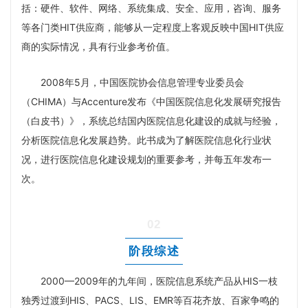
括：硬件、软件、网络、系统集成、安全、应用，咨询、服务
等各门类HIT供应商，能够从一定程度上客观反映中国HIT供应
商的实际情况，具有行业参考价值。
2008年5月，中国医院协会信息管理专业委员会
（CHIMA）与Accenture发布《中国医院信息化发展研究报告
（白皮书）》，系统总结国内医院信息化建设的成就与经验，
分析医院信息化发展趋势。此书成为了解医院信息化行业状
况，进行医院信息化建设规划的重要参考，并每五年发布一
次。
02
阶段综述
2000—2009年的九年间，医院信息系统产品从HIS一枝
独秀过渡到HIS、PACS、LIS、EMR等百花齐放、百家争鸣的