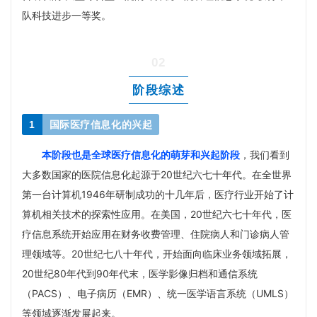
队科技进步一等奖。
02
阶段综述
1
国际医疗信息化的兴起
本阶段也是全球医疗信息化的萌芽和兴起阶段
，我们看到
大多数国家的医院信息化起源于20世纪六七十年代。在全世界
第一台计算机1946年研制成功的十几年后，医疗行业开始了计
算机相关技术的探索性应用。在美国，20世纪六七十年代，医
疗信息系统开始应用在财务收费管理、住院病人和门诊病人管
理领域等。20世纪七八十年代，开始面向临床业务领域拓展，
20世纪80年代到90年代末，医学影像归档和通信系统
（PACS）、电子病历（EMR）、统一医学语言系统（UMLS）
等领域逐渐发展起来。