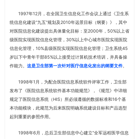
1997年12月，在全国卫生信息化工作会议上通过《卫生系
统信息化建设“九五”规划及2010年远景目标（纲要）》，其中
对医院信息化建设提出具体量化目标：至2000年，50%以上省
级医院实现医院信息化管理，30%以上中心城市医院实现医院
信息化管理，10%县级医院实现医院信息化管理；卫生系统45
岁以下中青年干部85%以上接受过计算机技术培训，并具备操
作能力。
这是卫生部第一次针对医疗信息化发出的纲要文件
。
1998年1月，为配合医院信息系统软件评审工作，卫生部
发布了《医院信息系统软件基本功能规范》，《规范》中详细
规定了医院信息系统（HIS）所必须遵循的数据标准和16个基
本功能模块，此规范为后来医院明确系统建设目标和产品选型
起到重要的参照作用。
1998年6月，总后卫生部信息中心建立“全军远程医学信息