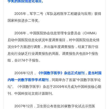
学奖的医院信息化项目。
2005年，军字二号（军队远程医学工程建设与应用）获得
国家科技进步二等奖。
2006年，中国医院协会信息管理专业委员会（CHIMA）
启动中国医院信息化状况年度调查项目，对中国医院信息化情
况分9个方面进行调查，并出版年度调查报告，结束了医疗信
息化行业缺乏行业调查报告的局面。调查报告共包括9个报告
组，合计74个子报告。
2006年12月，
《中国数字医学》杂志正式创刊，是当时国
内唯一的数字医学学术期刊
，同期举办了首届“中国数字医学论
坛”。《中国数字医学》杂志于2009年6月成为中国科技核心期
刊、中国科技论文统计源期刊。
2007年12月，卫生部公布首批20家数字化试点示范医