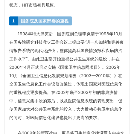
状态，HIT市场初具规模。
1
国务院及国家部委的重视
1998年特大洪灾后，国务院副总理李岚清于1998年10月
在国务院研究科技救灾工作会议上提出要“进一步加快和完善疫
情报告系统的现代化步伐，整体提高我国疫情预报和疾病防治
工作水平”。由此卫生部开始重视公共卫生系统的建设，并在
2000年4月正式启动实施《国家卫生信息网项目》。2002年
10月《全国卫生信息化发展规划纲要（2003—2010年）》在
全国卫生信息化工作会议修改通过，体现出国家对医院信息化
的重视程度逐步提高。在2002年底至2003年初的非典疫情
中，信息采集手段的落后，以及医院信息系统的表现突出，促
使国家加大对公共卫生系统的投入，大力推动公共卫生信息化
的同时，对医院信息化建设也提出了更高的要求。
在2009年的新医改中，更是将卫生信息化建设写入中央文