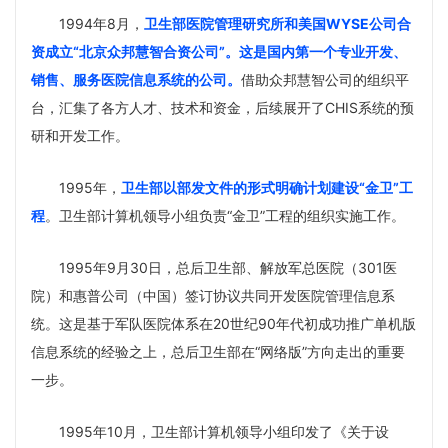
1994年8月，
卫生部医院管理研究
所和美国WYSE公司合
资成立“北京众邦慧智合资公司
”。这是国内第一个专业开发、
销售、服务医院信息系统的公司。
借助众邦慧智公司的组织平
台，汇集了各方人才、技术和资金，后续展开了CHIS系统的预
研和开发工作。
1995年，
卫生部以部发文件的形式明确计划建设“金卫”工
程
。卫生部计算机领导小组负责“金卫”工程的组织实施工作。
1995年9月30日，总后卫生部、解放军总医院（301医
院）和惠普公司（中国）签订协议共同开发医院管理信息系
统。这是基于军队医院体系在20世纪90年代初成功推广单机版
信息系统的经验之上，总后卫生部在“网络版”方向走出的重要
一步。
1995年10月，卫生部计算机领导小组印发了《关于设