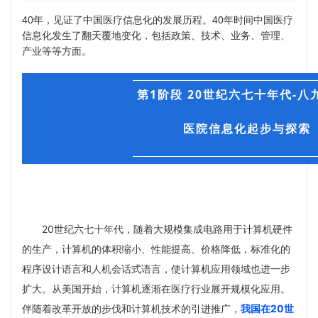
40年，见证了中国医疗信息化的发展历程。40年时间中国医疗
信息化发生了翻天覆地变化，包括政策、技术、业务、管理、
产业等等方面。
第1阶段 20世纪六七十年代-八
医院信息化起步与探索
20世纪六七十年代，随着大规模集成电路用于计算机硬件
的生产，计算机的体积缩小、性能提高、价格降低，标准化的
程序设计语言和人机会话式语言，使计算机应用领域也进一步
扩大。从美国开始，计算机逐渐在医疗行业展开规模化应用。
伴随着改革开放的步伐和计算机技术的引进推广，
我国在20世