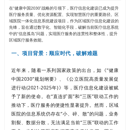
在“健康中国2030”战略的引领下，医疗信息化建设已成为提升
医疗服务质量、优化资源配置、实现智慧医疗的重要路径。区
域医院一体化信息系统建设项目，作为区域医疗信息化建设的
先锋，旨在通过数字化、智能化手段，破解当前医疗信息系统
中的“信息孤岛”问题，实现医疗服务的连贯性和整体性，提升
区域医疗服务效能。
一、项目背景：顺应时代，破解难题
近年来，随着一系列国家政策的出台，如《“健康
中国2030”规划纲要》、《公立医院高质量发展促
进行动(2021-2025年)》等，医疗信息化建设被赋
予了新的使命。在“直连扩面”和“三医”联动工作的
推动下，医疗服务的便捷性显著提升。然而，
区域
医院的信息系统仍存在“小、碎、散”的问题，业务
割裂、数据分散，无法满足当前“三医”联动的工作