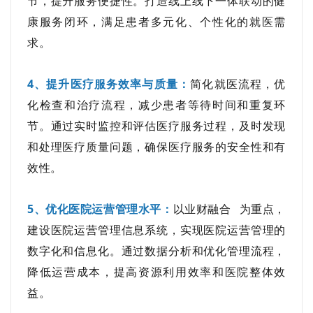
节，提升服务便捷性。打造线上线下一体联动的健
康服务闭环，满足患者多元化、个性化的就医需
求。
4、提升医疗服务效率与质量
：
简化就医流程，优
化检查和治疗流程，减少患者等待时间和重复环
节。通过实时监控和评估医疗服务过程，及时发现
和处理医疗质量问题，确保医疗服务的安全性和有
效性。
5、优化医院运营管理水平
：
以
业财融合
为重点，
建设医院运营管理信息系统，实现医院运营管理的
数字化和信息化。通过数据分析和优化管理流程，
降低运营成本，提高资源利用效率和医院整体效
益。