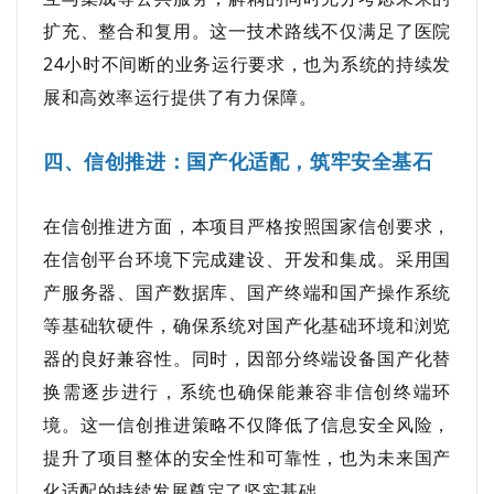
扩充、整合和复用。这一技术路线不仅满足了医院
24小时不间断的业务运行要求，也为系统的持续发
展和高效率运行提供了有力保障。
四、信创推进：国产化适配，筑牢安全基石
在信创推进方面，本项目严格按照国家信创要求，
在信创平台环境下完成建设、开发和集成。采用国
产服务器、国产数据库、国产终端和国产操作系统
等基础软硬件，确保系统对国产化基础环境和浏览
器的良好兼容性。同时，因部分终端设备国产化替
换需逐步进行，系统也确保能兼容非信创终端环
境。这一信创推进策略不仅降低了信息安全风险，
提升了项目整体的安全性和可靠性，也为未来国产
化适配的持续发展奠定了坚实基础。