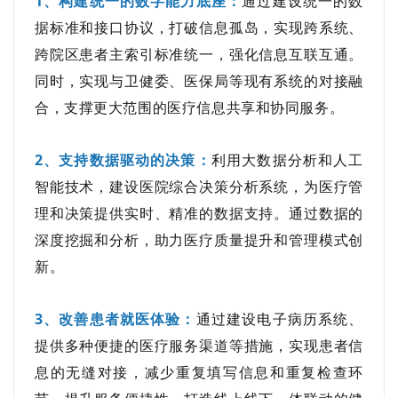
1、构建统一的数字能力底座
：
通过建设统一的数
据标准和接口协议，打破信息孤岛，实现跨系统、
跨院区患者主索引标准统一，强化信息互联互通。
同时，实现与卫健委、医保局等现有系统的对接融
合，支撑更大范围的医疗信息共享和协同服务。
2、支持数据驱动的决策
：
利用大数据分析和人工
智能技术，建设医院综合决策分析系统，为医疗管
理和决策提供实时、精准的数据支持。通过数据的
深度挖掘和分析，助力医疗质量提升和管理模式创
新。
3、改善患者就医体验
：
通过建设电子病历系统、
提供多种便捷的医疗服务渠道等措施，实现患者信
息的无缝对接，减少重复填写信息和重复检查环