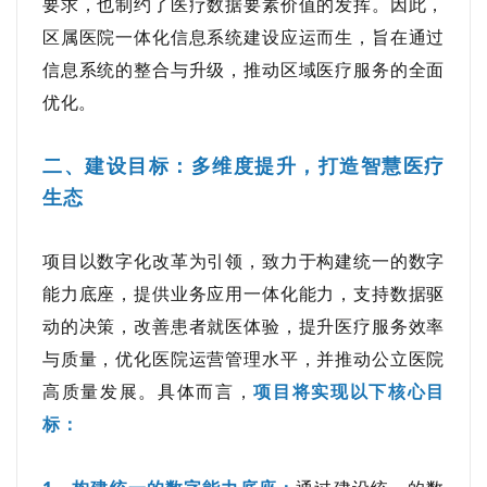
要求，也制约了医疗数据要素价值的发挥。因此，
区属医院一体化信息系统建设应运而生，旨在通过
信息系统的整合与升级，推动区域医疗服务的全面
优化。
二、建设目标：多维度提升，打造智慧医疗
生态
项目以数字化改革为引领，致力于构建统一的数字
能力底座，提供业务应用一体化能力，支持数据驱
动的决策，改善患者就医体验，提升医疗服务效率
与质量，优化医院运营管理水平，并推动公立医院
高质量发展。具体而言，
项目将实现以下核心目
标：