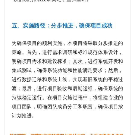
五、实施路径：分步推进，确保项目成功
为确保项目的顺利实施，本项目将采取分步推进的
策略。首先，进行需求调研和标准规范体系设计，
明确项目需求和建设标准；其次，进行系统开发和
集成测试，确保系统功能和性能满足要求；然后，
进行数据迁移和系统上线，实现新旧系统的平稳过
渡；最后，进行项目验收和后期运维，确保系统的
持续稳定运行。在项目实施过程中，将组建专业的
项目团队，明确团队成员分工和职责，确保项目按
计划推进。