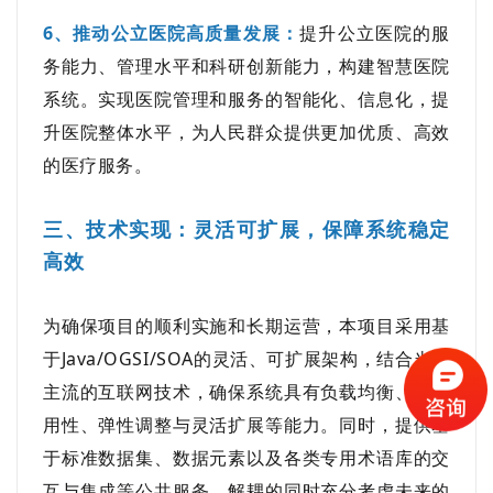
6、推动公立医院高质量发展
：
提升公立医院的服
务能力、管理水平和科研创新能力，构建智慧医院
系统。实现医院管理和服务的智能化、信息化，提
升医院整体水平，为人民群众提供更加优质、高效
的医疗服务。
三、技术实现：灵活可扩展，保障系统稳定
高效
为确保项目的顺利实施和长期运营，本项目采用基
于Java/OGSI/SOA的灵活、可扩展架构，结合当前
主流的互联网技术，确保系统具有负载均衡、高可
用性、弹性调整与灵活扩展等能力。同时，提供基
于标准数据集、数据元素以及各类专用术语库的交
互与集成等公共服务，解耦的同时充分考虑未来的