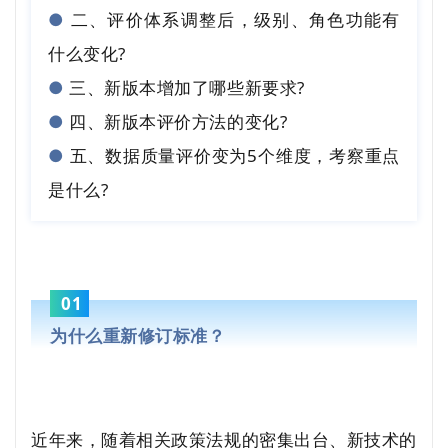
●
二、评价体系调整后，级别、角色功能有
什么变化?
●
三、新版本增加了哪些新要求?
●
四、新版本评价方法的变化?
●
五、数据质量评价变为5个维度，考察重点
是什么?
01
为什么重新修订标准？
近年来，随着相关政策法规的密集出台、新技术的