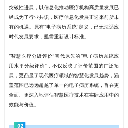
突破性进展，以信息化推动医疗机构高质量发展已
经成为了行业共识，医疗信息化发展正迎来前所未
有的机遇。原有“电子病历系统”定义，已无法适应
时代发展要求，亟需重新设计标准。
“智慧医疗分级评价”替代原先的“电子病历系统应
用水平分级评价”，不仅反映了评价范围的广泛拓
展，更凸显了现代医疗领域的智慧化发展趋势，涵
盖范围已远远超越了单一的电子病历系统，旨在更
全面、更深入地评估智慧医疗技术在实际应用中的
效能与价值。
02