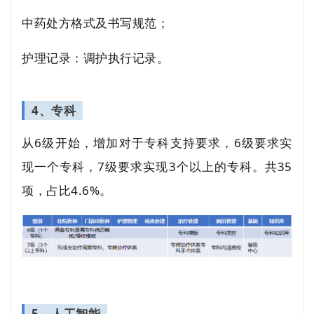
中药处方格式及书写规范；
护理记录：调护执行记录。
4、专科
从6级开始，增加对于专科支持要求，6级要求实
现一个专科，7级要求实现3个以上的专科。共35
项，占比4.6%。
5、人工智能