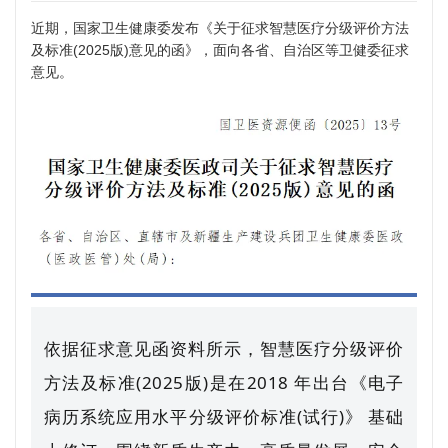
近期，国家卫生健康委发布《关于征求智慧医疗分级评价方法
及标准(2025版)意见的函》，面向各省、自治区等卫健委征求
意见。
依据征求意见函资料所示，智慧医疗分级评价
方法及标准(2025版)是在2018 年出台《电子
病历系统应用水平分级评价标准(试行)》 基础