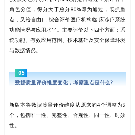
角色分值，得分大于总分80%即为通过，既抓重
点，又给自由)，综合评价医疗机构临 床诊疗系统
功能情况与应用水平。主要评价以下四个方面：系
统功能、有效应用范围、技术基础及安全保障环境
与数据情况。
05
数据质量评价维度变化，考察重点是什么?
新版本将数据质量评价维度从原来的4个调整为5
个，包括唯一性、完整性、合规性、同一性、时效
性。