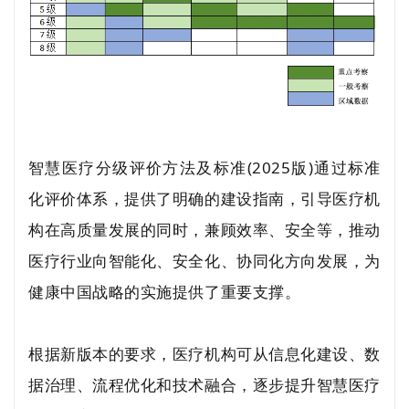
智慧医疗分级评价方法及标准(2025版)通过标准
化评价体系，提供了明确的建设指南，引导医疗机
构在高质量发展的同时，兼顾效率、安全等，推动
医疗行业向智能化、安全化、协同化方向发展，为
健康中国战略的实施提供了重要支撑。
根据新版本的要求，医疗机构可从信息化建设、数
据治理、流程优化和技术融合，逐步提升智慧医疗