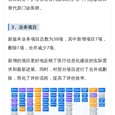
替代原门诊医师。
3、业务项目
新版本业务项目总数为38项，其中新增项目7项，
删除1项，合并减少7项。
新增的项目更好地反映了医疗信息化建设的实际需
求和最新进展。同时，对部分项目进行了合并或删
除，简化了评价流程，提高了评价效率。