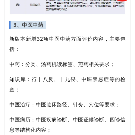
3、中医中药
新版本新增32项中医中药方面评价内容，主要包
括：
中药：分类、汤药机读标签、煎药相关要求；
知识库：行十八反、十九畏、中医禁忌症等的检
查；
中医治疗：中医临床路径、针灸、穴位等要求；
中医病历：中医疾病诊断、中医证候诊断、四诊信
息等结构化内容；