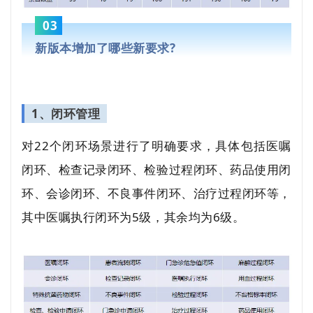
03
新版本增加了哪些新要求?
1、闭环管理
对22个闭环场景进行了明确要求，具体包括医嘱
闭环、检查记录闭环、检验过程闭环、药品使用闭
环、会诊闭环、不良事件闭环、治疗过程闭环等，
其中医嘱执行闭环为5级，其余均为6级。