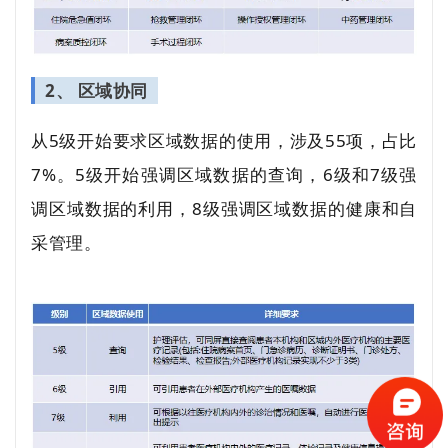
2、 区域协同
从5级开始要求区域数据的使用，涉及55项，占比
7%。5级开始强调区域数据的查询，6级和7级强
调区域数据的利用，8级强调区域数据的健康和自
采管理。