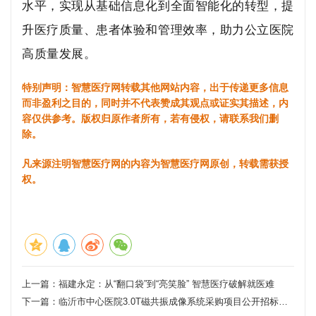
水平，实现从基础信息化到全面智能化的转型，提
升医疗质量、患者体验和管理效率，助力公立医院
高质量发展。
特别声明：智慧医疗网转载其他网站内容，出于传递更多信息
而非盈利之目的，同时并不代表赞成其观点或证实其描述，内
容仅供参考。版权归原作者所有，若有侵权，请联系我们删
除。
凡来源注明智慧医疗网的内容为智慧医疗网原创，转载需获授
权。
上一篇：
福建永定：从“翻口袋”到“亮笑脸” 智慧医疗破解就医难
下一篇：
临沂市中心医院3.0T磁共振成像系统采购项目公开招标公告