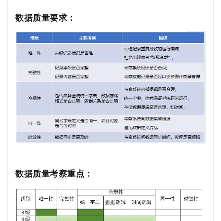
数据质量要求：
数据质量考察重点：