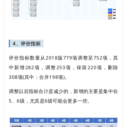
4、评价指标
评价指标数量从2018版779项调整至752项，其
中新增282项，调整253项，保留220项，删除
308项(其中：合并198项)。
调整以后指标合计是减少的，新增的主要是集中在
5、6级，尤其是6级可能会更多一些。