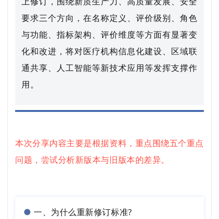
上修订，围绕新质生产力、高质量发展、安全
要求三个方向，在名称定义、评价级别、角色
与功能、指标架构、评价维度等方面有显著变
化和改进，将对医疗机构信息化建设、区域联
通共享、人工智能等新技术应用等发挥支撑作
用。
本次分享内容主要是根据资料，重点围绕五个重点
问题，尝试分析新版本与旧版本的差异。
●
一、为什么重新修订标准?