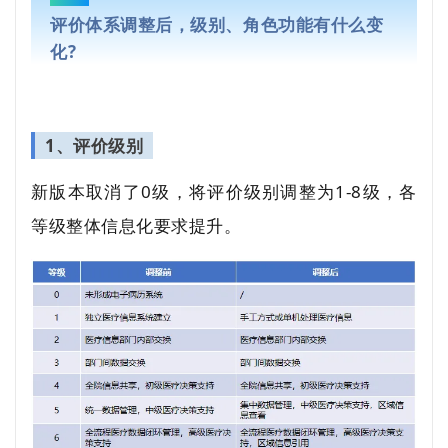
评价体系调整后，级别、角色功能有什么变
化?
1、评价级别
新版本取消了0级，将评价级别调整为1-8级，各
等级整体信息化要求提升。