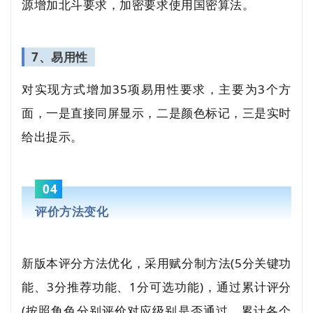
源增加北斗要求，加密要求使用国密算法。
7、易用性
对实现方式增加35项易用性要求，主要为3个方
面，一是直接同屏显示，二是颜色标记，三是实时
给出提示。
04
评价方法变化
新版本评分方法优化，采用赋分制方法(5分关键功
能、3分推荐功能、1分可选功能)，通过累计评分
(按照角色分别评价对应级别是否通过，累计各个