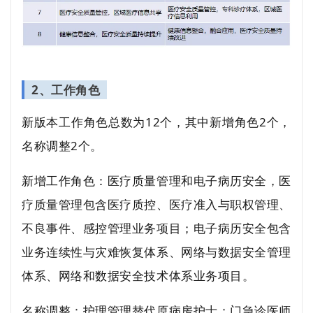
2、工作角色
新版本工作角色总数为12个，其中新增角色2个，
名称调整2个。
新增工作角色：医疗质量管理和电子病历安全，医
疗质量管理包含医疗质控、医疗准入与职权管理、
不良事件、感控管理业务项目；电子病历安全包含
业务连续性与灾难恢复体系、网络与数据安全管理
体系、网络和数据安全技术体系业务项目。
名称调整：护理管理替代原病房护士；门急诊医师