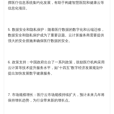
撑医疗信息系统集约化发展，有助于构建智慧医院和健康云等
信息化项目。
5. 数据安全和隐私保护：随着医疗数据的数字化和云端迁移，
数据安全和隐私保护成为了重要议题。云计算服务商需要提供
强大的安全措施来确保医疗数据的安全。
6. 政策支持：中国政府出台了一系列政策，鼓励医疗机构采用
云计算等技术提升服务水平，如“十四五”数字经济发展规划中
提出加快发展数字健康服务。
7. 市场规模增长：医疗云市场规模持续扩大，预计未来几年将
保持增长趋势，为行业带来新的增长点。