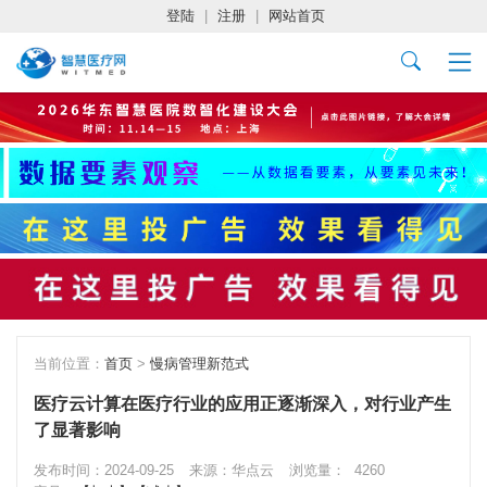
登陆
|
注册
|
网站首页
当前位置：
首页
>
慢病管理新范式
医疗云计算在医疗行业的应用正逐渐深入，对行业产生
了显著影响
发布时间：2024-09-25
来源：华点云
浏览量：
4260