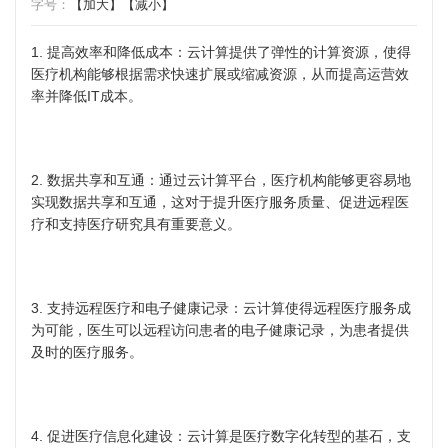
字号：
【加大】
【减小】
1. 提高效率和降低成本：云计算提供了弹性的计算资源，使得
医疗机构能够根据需求快速扩展或缩减资源，从而提高运营效
率并降低IT成本。
2. 数据共享和互通：通过云计算平台，医疗机构能够更容易地
实现数据共享和互通，这对于提升医疗服务质量、促进远程医
疗和支持医疗研究具有重要意义。
3. 支持远程医疗和电子健康记录：云计算使得远程医疗服务成
为可能，医生可以远程访问患者的电子健康记录，为患者提供
及时的医疗服务。
4. 促进医疗信息化建设：云计算是医疗数字化转型的基石，支