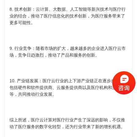
8. 技术创新：云计算、大数据、人工智能等新兴技术与医疗行
业的结合，推动了医疗信息化的技术创新，为医疗服务带来了
更多可能性。
9. 行业竞争：随着市场的扩大，越来越多的企业进入医疗云市
场，竞争日趋激烈，推动了产品和服务的创新。
10. 产业链发展：医疗云行业的上下游产业链正在逐步成熟，
包括硬件和软件提供商、云服务提供商以及医疗机构和患者
等，共同推动行业发展。
综上所述，医疗云计算对医疗行业产生了深远的影响，不仅推
动了医疗服务的数字化转型，还为行业带来了新的增长机遇。