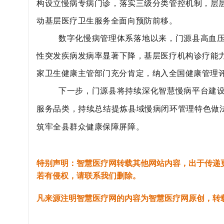
构设立慢病专病门诊，落实三级分类管控机制，层
动基层医疗卫生服务全面向预防前移。
数字化慢病管理体系落地以来，门源县高血
性突发疾病发病率显著下降，基层医疗机构诊疗能
家卫生健康主管部门充分肯定，纳入全国健康管理
下一步，门源县将持续深化智慧慢病平台建
服务品类，持续总结提炼县域慢病闭环管理特色做
筑牢全县群众健康保障屏障。
特别声明：智慧医疗网转载其他网站内容，出于传递
若有侵权，请联系我们删除。
凡来源注明智慧医疗网的内容为智慧医疗网原创，转