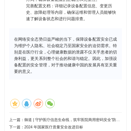
完善配置文档：详细记录设备配置信息、变更历
史、故障处理等内容，确保运维和管理人员能够快
速了解设备状态和进行问题排查。
在网络安全态势日益严峻的当下，保障设备配置安全已成
为维护个人隐私、社会稳定乃至国家安全的迫切需求。特
别是在医疗行业，心理健康数据的泄露不仅关乎患者的切
身利益，更关系到整个社会的和谐与稳定。因此，加强设
备配置的安全管理，对于推动健康中国的发展具有至关重
要的意义。
上一篇：
御道 | 守护医疗信息生命线，筑牢医院商用密码安全“防护墙”
下一篇：
2024 年国家医疗质量安全改进目标