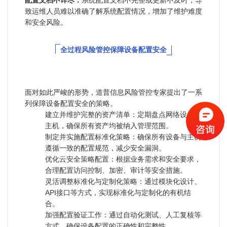
致运维人员难以准确了解系统配置情况，增加了维护难度
和安全风险。
全过程风险管控保障设备配置安全
面对如此严峻的形势，道普信息风险管控专家提出了一系
列保障设备配置安全的策略。
建立并维护完整的资产清单：定期盘点网络设备与
主机，确保所有资产均被纳入管理范围。
制定并实施配置标准化策略：确保所有设备与主机
遵循一致的配置规范，减少安全漏洞。
优化云安全策略配置：根据业务需求和安全要求，
合理配置访问控制、加密、审计等安全措施。
灵活调整标准化与定制化策略：通过模块化设计、
API接口等方式，实现标准化与定制化的有机结
合。
加强配置验证工作：通过自动化测试、人工复核等
方式，确保设备配置的正确性和完整性。