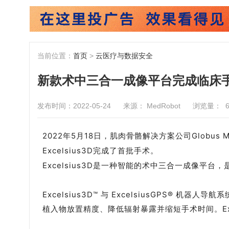
当前位置：
首页
>
云医疗与数据安全
新款术中三合一成像平台完成临床
发布时间：2022-05-24
来源： MedRobot
浏览量：
2022年5月18日，肌肉骨骼解决方案公司Globus
Excelsius3D完成了首批手术。
Excelsius3D是一种智能的术中三合一成像平台，是Gl
Excelsius3D™ 与 ExcelsiusGPS®
植入物放置精度、降低辐射暴露并缩短手术时间。Exce