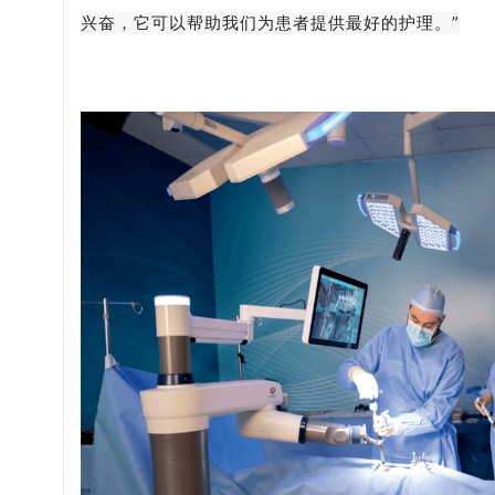
兴奋，它可以帮助我们为患者提供最好的护理。”