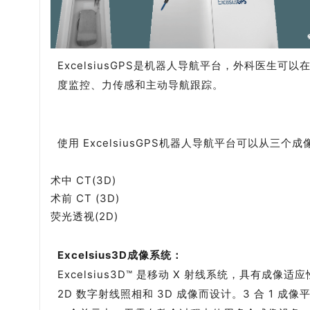
ExcelsiusGPS是机器人导航平台，外科医生
度监控、力传感和主动导航跟踪。
使用 ExcelsiusGPS机器人导航平台可以从三
术中 CT(3D)
术前 CT (3D)
荧光透视(2D)
Excelsius3D成像系统：
Excelsius3D™ 是移动 X 射线系统，具有成
2D 数字射线照相和 3D 成像而设计。3 合 1 成像