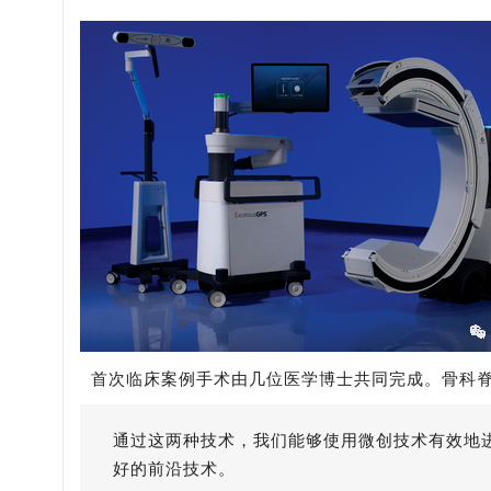
首次临床案例手术由几位医学博士共同完成。骨科脊柱
通过这两种技术，我们能够使用微创技术有效地
好的前沿技术。