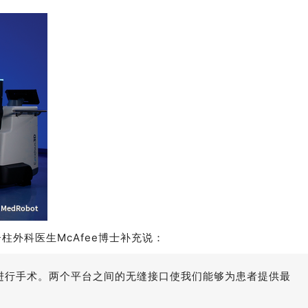
外科医生McAfee博士补充说：
进行手术。两个平台之间的无缝接口使我们能够为患者提供最