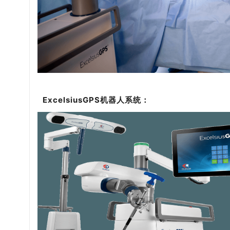
ExcelsiusGPS机器人系统：