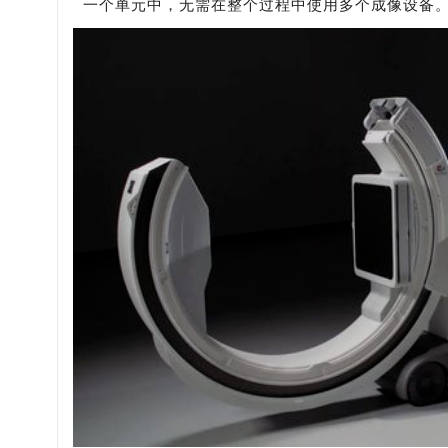
一个单元中，无需在整个过程中使用多个成像设备