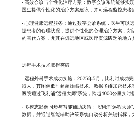
- 高效会诊与个性化治疗方案：数字会诊系统能够实
医生提供个性化的治疗方案建议，并可远程监控患者
- 心理健康远程服务：通过数字会诊系统，医生可以
据患者的心理状况，提供个性化的心理治疗方案，如
的替代方案，尤其在偏远地区或医疗资源匮乏的地方
远程手术技术取得突破
- 远程外科手术成功实施：2025年5月，比利时成
器人，其图像低时延超压缩技术、数据多维加密技术
医院通过飞利浦“远程大师”系统，跨越4000公里实
- 多模态影像同步与智能辅助决策：飞利浦“远程大
数据，并通过智能辅助决策系统自动分析关键指标，