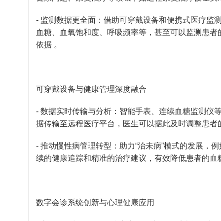
- 监测数据更全面：借助可穿戴设备和便携式医疗监
血糖、血氧饱和度、呼吸频率等，甚至可以监测患者
依据 。
可穿戴设备与健康管理深度融合
- 数据实时传输与分析：智能手表、连续血糖监测仪
据传输至远程医疗平台，医生可以据此及时调整患者
- 推动慢性病管理转型：助力“治未病”模式的发展，
续的健康追踪和精准的治疗建议，有效降低患者的血
数字会诊系统创新与心理健康应用