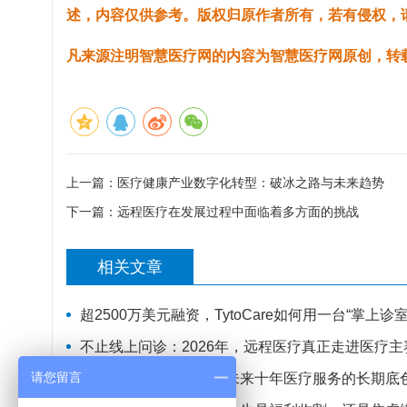
述，内容仅供参考。版权归原作者所有，若有侵权，
凡来源注明智慧医疗网的内容为智慧医疗网原创，转
上一篇：
医疗健康产业数字化转型：破冰之路与未来趋势
下一篇：
远程医疗在发展过程中面临着多方面的挑战
相关文章
超2500万美元融资，TytoCare如何用一台“掌上
不止线上问诊：2026年，远程医疗真正走进医疗主
请您留言
远程医疗不是风口，是未来十年医疗服务的长期底