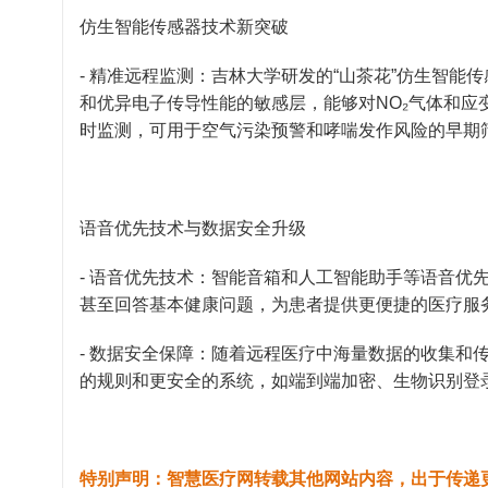
仿生智能传感器技术新突破
- 精准远程监测：吉林大学研发的“山茶花”仿生智
和优异电子传导性能的敏感层，能够对NO₂气体和
时监测，可用于空气污染预警和哮喘发作风险的早期
语音优先技术与数据安全升级
- 语音优先技术：智能音箱和人工智能助手等语音优
甚至回答基本健康问题，为患者提供更便捷的医疗服务
- 数据安全保障：随着远程医疗中海量数据的收集和
的规则和更安全的系统，如端到端加密、生物识别登
特别声明：智慧医疗网转载其他网站内容，出于传递