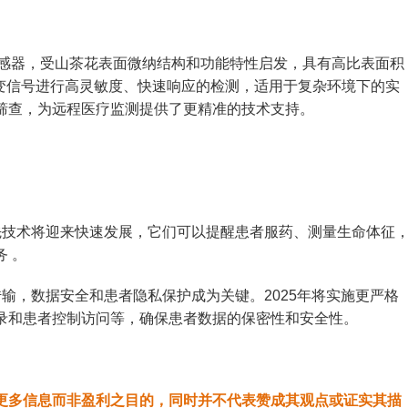
能传感器，受山茶花表面微纳结构和功能特性启发，具有高比表面积
应变信号进行高灵敏度、快速响应的检测，适用于复杂环境下的实
筛查，为远程医疗监测提供了更精准的技术支持。
先技术将迎来快速发展，它们可以提醒患者服药、测量生命体征
 。
传输，数据安全和患者隐私保护成为关键。2025年将实施更严格
录和患者控制访问等，确保患者数据的保密性和安全性。
更多信息而非盈利之目的，同时并不代表赞成其观点或证实其描