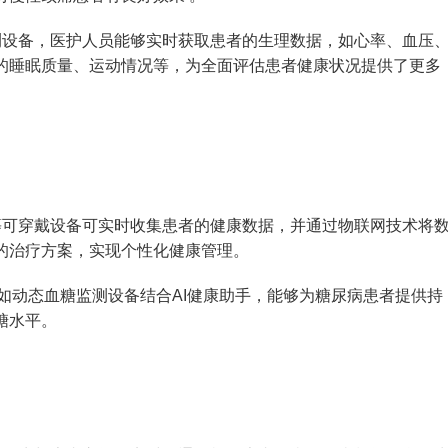
测设备，医护人员能够实时获取患者的生理数据，如心率、血压
的睡眠质量、运动情况等，为全面评估患者健康状况提供了更多
等可穿戴设备可实时收集患者的健康数据，并通过物联网技术将
的治疗方案，实现个性化健康管理。
例如动态血糖监测设备结合AI健康助手，能够为糖尿病患者提供持
糖水平。