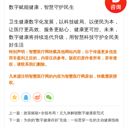
数字赋能健康，智慧守护民生
卫生健康数字化发展，以科技破局、以便民为本，
让医疗更高效、服务更贴心、健康更可控。未来，
数字健康将持续迭代升级，用智慧科技守护全民美
好生活
特别声明：智慧医疗网转载其他网站内容，出于传递更多信息
而非盈利之目的，内容仅供参考。版权归原作者所有，若有侵
权，请联系我们删除。
凡来源注明智慧医疗网的内容为智慧医疗网原创，转载需获授
权。
上一篇：
政策赋能+全链布局！元九体解锁数字健康新范式
下一篇：
为你的“数字健康存折”充值：一份贯穿一生的主动健康指南