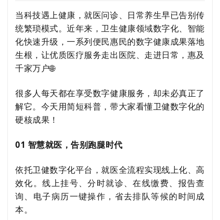
当科技遇上健康，就医问诊、日常养生早已告别传
统繁琐模式。近年来，卫生健康领域数字化、智能
化快速升级，一系列便民惠民的数字健康成果落地
生根，让优质医疗服务走出医院、走进日常，惠及
千家万户🌐
很多人每天都在享受数字健康服务，却未必真正了
解它。今天用简短科普，带大家看懂卫健数字化的
硬核成果！
01 智慧就医，告别跑腿时代
依托卫健数字化平台，就医全流程实现线上化、高
效化。线上挂号、分时就诊、在线缴费、报告查
询、电子病历一键操作，省去排队等候的时间成
本。