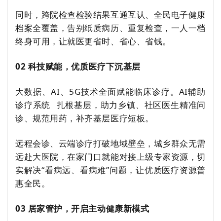
同时，跨院检查检验结果互通互认、全民电子健康
档案全覆盖，告别纸质病历、重复检查，一人一档
终身可用，让就医更省时、省心、省钱。
02 科技赋能，优质医疗下沉基层
大数据、AI、5G技术全面赋能临床诊疗。
AI辅助
诊疗系统
扎根基层，助力乡镇、社区医生精准问
诊、规范用药，补齐基层医疗短板。
远程会诊、云端诊疗打破地域壁垒，城乡群众无需
远赴大医院，在家门口就能对接上级专家资源，切
实解决“看病远、看病难”问题，让优质医疗资源普
惠全民。
03 居家管护，开启主动健康新模式