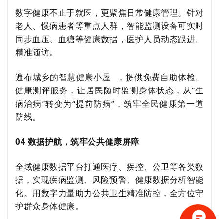
数字健康不止于就医，更聚焦日常健康管理。针对
老人、慢病患者等重点人群，智能监测设备可实时
同步血压、血糖等健康数据，医护人员动态跟进、
精准随访。
遍布城乡的
智慧健康小屋
，提供免费自助体检、
健康测评服务，让居民随时监测身体状态，从“生
病治病”转变为“提前防病”，筑牢全民健康第一道
防线。
04 数据护航，筑牢公共健康屏障
全域健康数据平台打通医疗、疾控、公卫等各类数
据，实现疾病监测、风险预警、健康数据分析智能
化。用数字力量助力公共卫生精准防控，全方位守
护群众身体健康。