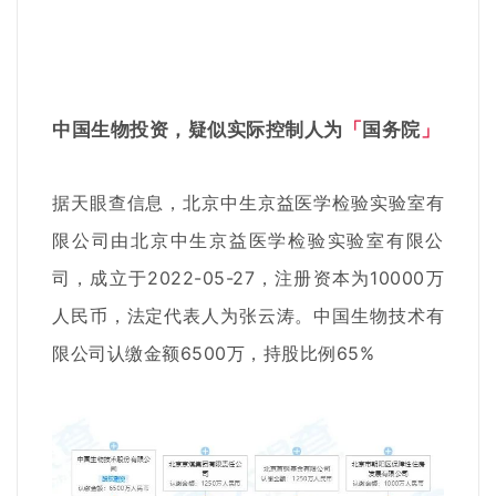
中国生物投资，疑似实际控制人为
「
国务院
」
据天眼查信息，北京中生京益医学检验实验室有
限公司由北京中生京益医学检验实验室有限公
司，成立于2022-05-27，注册资本为10000万
人民币，法定代表人为张云涛。中国生物技术有
限公司认缴金额6500万，持股比例65%