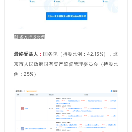
图 各方持股比例
最终受益人
：
国务院（持股比例：42.15%），北
京市人民政府国有资产监督管理委员会（持股比
例：25%）