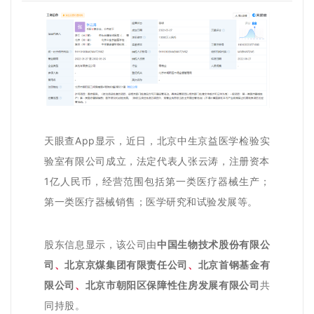
天眼查App显示，近日，北京中生京益医学检验实
验室有限公司成立，法定代表人张云涛，注册资本
1亿人民币，经营范围包括第一类医疗器械生产；
第一类医疗器械销售；医学研究和试验发展等。
股东信息显示，该公司由
中国生物技术股份有限公
司
、
北京京煤集团有限责任公司
、
北京首钢基金有
限公司
、
北京市朝阳区保障性住房发展有限公司
共
同持股。