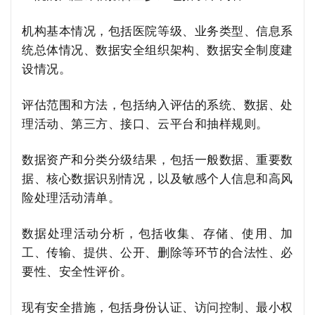
机构基本情况，包括医院等级、业务类型、信息系
统总体情况、数据安全组织架构、数据安全制度建
设情况。
评估范围和方法，包括纳入评估的系统、数据、处
理活动、第三方、接口、云平台和抽样规则。
数据资产和分类分级结果，包括一般数据、重要数
据、核心数据识别情况，以及敏感个人信息和高风
险处理活动清单。
数据处理活动分析，包括收集、存储、使用、加
工、传输、提供、公开、删除等环节的合法性、必
要性、安全性评价。
现有安全措施，包括身份认证、访问控制、最小权