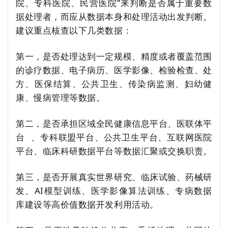
院、专科医院、民营医院”来判断是否属于重要数
据处理者，而应从数据本身和处理活动出发判断。
建议重点核查以下几类数据：
第一，是否处理达到一定规模、精度或者覆盖范围
的诊疗数据、电子病历、医学影像、检验检查、处
方、医保结算、公共卫生、传染病监测、妇幼健
康、慢病管理等数据。
第二，是否承担区域全民健康信息平台、
医联体平
台
、专科联盟平台、公共卫生平台、互联网医院
平台、临床科研数据平台等数据汇聚或交换职责。
第三，是否开展真实世界研究、临床试验、药械研
发、AI模型训练、医学影像算法训练、专病数据
库建设等高价值数据开发利用活动。