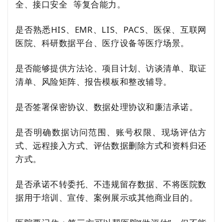
全、
接口安全
等复合能力。
是否熟悉HIS、EMR、LIS、PACS、医保、互联网
医院、科研数据平台、医疗设备等医疗场景。
是否能够提供方法论、项目计划、访谈清单、取证
清单、风险矩阵、报告模板和整改辅导。
是否签署保密协议、数据处理协议和廉洁承诺。
是否明确数据访问范围、账号权限、现场评估方
式、远程接入方式、评估数据删除方式和资料归还
方式。
是否承诺不转委托、不违规留存数据、不将医院数
据用于培训、宣传、案例展示或其他商业目的。