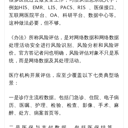
例如HIS、EMR、LIS、PACS、
RIS
、医保接口、
互联网医院平台、OA、科研平台、数据中心等。
这种做法必要，但不够。
《办法》所称风险评估，是对网络数据和网络数据
处理活动安全进行风险识别、风险分析和风险评
价。官方答记者问也明确，风险评估对象不只是系
统，而是网络数据及其处理活动。
医疗机构开展评估，应至少覆盖以下七类典型场
景：
一是诊疗主流程数据。包括门急诊、住院、电子病
历、医嘱、护理、检验、检查、影像、手术、麻
醉、处方、病案首页等。
二是医保与支付数据。包括医保结算、