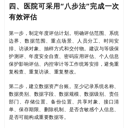
四、医院可采用“八步法”完成一次
有效评估
第一步，制定年度评估计划。明确评估范围、系统
边界、数据范围、重点场景、人员分工、时间安
排、访谈对象、抽样方式和交付物。建议与等级保
护测评、年度安全自查、密码应用评估、个人信息
保护影响评估、内控审计等工作统筹安排，避免重
复检查、重复访谈、重复整改。
第二步，建立数据资产台账。至少记录系统名称、
数据类别、数据字段、数据规模、数据级别、责任
部门、存储位置、备份位置、共享对象、接口清
单、保存期限、删除机制、是否含敏感个人信息、
是否可能构成重要数据等。