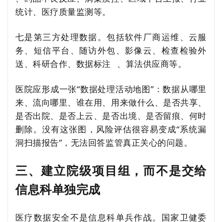
统计、医疗质量监测等。
七是第三方处理数据。包括软件厂商运维、云服
务、短信平台、随访外包、影像云、检查检验外
送、科研合作、
数据标注
、算法供应商等。
医院应形成一张“数据处理活动地图”：数据从哪里
来、流向哪里、谁在用、用来做什么、是否共享、
是否出院、是否上云、是否出境、是否留痕、何时
删除。没有这张图，风险评估很容易变成“系统漏
洞扫描报告”，无法回答监管真正关心的问题。
三、建立院级项目组，而不是交给
信息科单独完成
医疗数据安全不是信息科单兵作战。国家卫健委