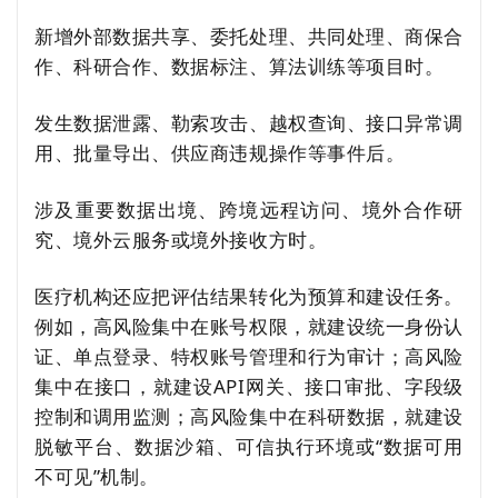
新增外部数据共享、委托处理、共同处理、商保合
作、科研合作、数据标注、算法训练等项目时。
发生数据泄露、勒索攻击、越权查询、接口异常调
用、批量导出、供应商违规操作等事件后。
涉及重要数据出境、跨境远程访问、境外合作研
究、境外云服务或境外接收方时。
医疗机构还应把评估结果转化为预算和建设任务。
例如，高风险集中在账号权限，就建设统一身份认
证、单点登录、特权账号管理和行为审计；高风险
集中在接口，就建设API网关、接口审批、字段级
控制和调用监测；高风险集中在科研数据，就建设
脱敏平台、数据沙箱、可信执行环境或“数据可用
不可见”机制。