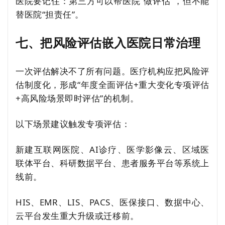
医院要记住：第三方可以帮医院“做评估”，但不能
替医院“担责任”。
七、把风险评估嵌入医院日常治理
一次评估解决不了所有问题。医疗机构应把风险评
估制度化，形成“年度全面评估+重大变化专项评估
+高风险场景即时评估”的机制。
以下场景建议触发专项评估：
新建互联网医院、AI诊疗、医学影像云、区域医
联体平台、科研数据平台、患者服务平台等系统上
线前。
HIS、EMR、LIS、PACS、医保接口、数据中心、
云平台发生重大升级或迁移前。