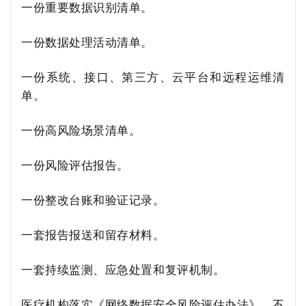
一份重要数据识别清单。
一份数据处理活动清单。
一份系统、接口、第三方、云平台和远程运维清
单。
一份高风险场景清单。
一份风险评估报告。
一份整改台账和验证记录。
一套报告报送和留存材料。
一套持续监测、应急处置和复评机制。
医疗机构落实《网络数据安全风险评估办法》，不