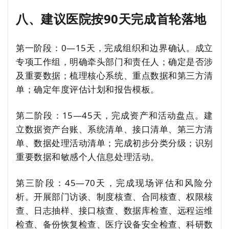
八、建议医院按90天完成首轮落地
第一阶段：0—15天，完成组织和边界确认。成立
专项工作组，明确牵头部门和责任人；确定是否涉
及重要数据；梳理核心系统、重点数据和第三方清
单；确定年度评估计划和报告模板。
第二阶段：15—45天，完成资产和活动盘点。建
立数据资产台账、系统清单、接口清单、第三方清
单、数据处理活动清单；完成初步分类分级；识别
重要数据和敏感个人信息处理活动。
第三阶段：45—70天，完成现场评估和风险分
析。开展部门访谈、制度核查、合同核查、权限核
查、日志抽样、接口核查、数据库检查、远程运维
检查、备份恢复检查、医疗设备安全检查、科研数