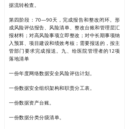
据流转检查。
第四阶段：70—90天，完成报告和整改闭环。形
成风险评估报告、风险清单、整改台账和管理层汇
报材料；对高风险事项立即整改；对中长期事项纳
入预算、项目建设和绩效考核；需要报送的，按主
管部门要求完成报送。九、给医院管理者的12项
落地清单
一份年度网络数据安全风险评估计划。
一份数据安全组织架构和职责分工表。
一份数据资产台账。
一份数据分类分级清单。