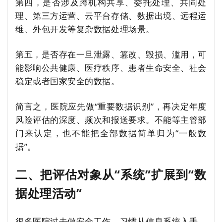
第四，是否涉及跨机构共享、委托处理、共同处
理、第三方运营、云平台存储、数据出境、远程运
维、外包开发等复杂数据处理场景。
第五，是否存在一旦泄露、篡改、毁损、滥用，可
能影响公共健康、医疗秩序、患者生命安全、社会
稳定或者国家安全的数据。
简言之，医院应先做“重要数据识别”，再决定年度
风险评估的深度、频次和报送要求。不能等主管部
门来认定，也不能把全部数据简单归为“一般数
据”。
二、把评估对象从“系统”扩展到“数
据处理活动”
很多医院过去做安全工作，习惯从信息系统入手，