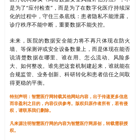
是为了“应付检查”，而是为了在数字化医疗持续深
化的过程中，守住三条底线：患者隐私不能泄露，
诊疗秩序不能中断，重要数据不能失控。
未来，医院的数据安全能力将不再只体现在防火
墙、等保测评或安全设备数量上，而是体现在能否
说清楚数据在哪里、谁在用、怎么流动、风险多
大、如何整改。谁先把这套机制建起来，谁就能在
合规监管、业务创新、科研转化和患者信任之间取
得更稳的平衡。
特别声明：智慧医疗网转载其他网站内容，出于传递更多信息
而非盈利之目的，内容仅供参考。版权归原作者所有，若有侵
权，请联系我们删除。
凡来源注明智慧医疗网的内容为智慧医疗网原创，转载需获授
权。