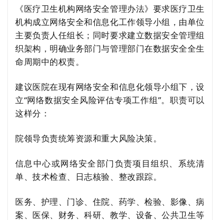
《医疗卫生机构网络安全管理办法》要求医疗卫生
机构成立网络安全和信息化工作领导小组，由单位
主要负责人任组长；同时要求建立数据安全管理组
织架构，明确业务部门与管理部门在数据安全全生
命周期中的权责。
建议医院在现有网络安全和信息化领导小组下，设
立“网络数据安全风险评估专项工作组”。职责可以
这样分：
院领导负责统筹资源和重大风险决策。
信息中心或网络安全部门负责项目组织、系统清
单、技术检查、日志核验、整改跟踪。
医务、护理、门诊、住院、药学、检验、影像、病
案、医保、财务、科研、教学、设备、公共卫生等