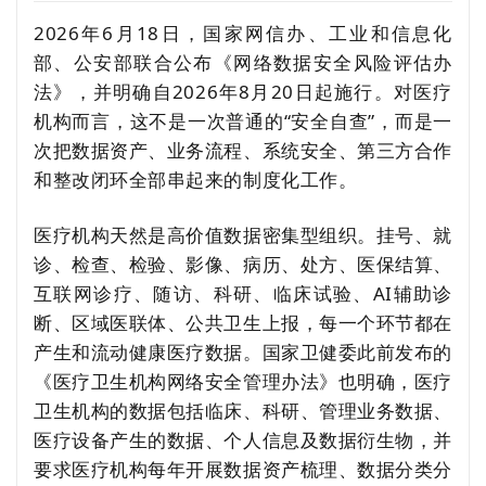
2026年6月18日，国家网信办、工业和信息化
部、公安部联合公布《网络数据安全风险评估办
法》，并明确自2026年8月20日起施行。对医疗
机构而言，这不是一次普通的“安全自查”，而是一
次把数据资产、业务流程、系统安全、第三方合作
和整改闭环全部串起来的制度化工作。
医疗机构天然是高价值数据密集型组织。挂号、就
诊、检查、检验、影像、病历、处方、医保结算、
互联网诊疗、随访、科研、临床试验、AI辅助诊
断、区域医联体、公共卫生上报，每一个环节都在
产生和流动健康医疗数据。国家卫健委此前发布的
《医疗卫生机构网络安全管理办法》也明确，医疗
卫生机构的数据包括临床、科研、管理业务数据、
医疗设备产生的数据、个人信息及数据衍生物，并
要求医疗机构每年开展数据资产梳理、数据分类分