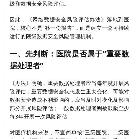
级和数据安全风险评估。
因此，《网络数据安全风险评估办法》落地到医
院，核心不是“补一份报告”，而是建立一套可持续
运行的院级数据安全风险管理机制。
一、先判断：医院是否属于“重要数
据处理者”
《办法》明确，重要数据处理者应当每年度开展风
险评估；重要数据安全状态发生重大变化、可能对
数据安全造成不利影响的，应当及时对变化及影响
部分开展风险评估；一般数据处理者则被鼓励至少
每3年开展一次风险评估。
对医疗机构来说，不宜简单按“三级医院、二级医