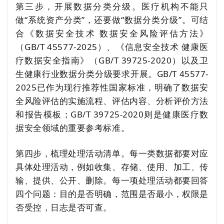
第三步，开展数据分类分级。医疗机构不能只
做“系统资产分类”，还要做“数据分类分级”。可结
合《数据安全技术 数据安全风险评估方法》
（GB/T 45577-2025）、《信息安全技术 健康医
疗数据安全指南》（GB/T 39725-2020）以及卫
生健康行业数据分类分级要求开展。GB/T 45577-
2025已作为现行推荐性国家标准，明确了数据安
全风险评估的实施流程、评估内容、分析评价方法
和报告模板；GB/T 39725-2020则是健康医疗数
据安全领域的重要参考标准。
第四步，梳理处理活动清单。每一类数据都要对应
具体处理活动，例如收集、存储、使用、加工、传
输、提供、公开、删除。每一项处理活动都要回答
四个问题：目的是否明确，范围是否最小，权限是
否受控，日志是否可查。