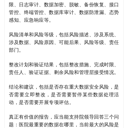
限、日志审计、数据加密、脱敏、备份恢复、接口
管控、终端管控、数据库审计、数据防泄漏、态势
感知、应急响应等。
风险清单和风险等级，包括风险描述、涉及系统、
涉及数据、风险原因、可能后果、风险等级、责任
部门。
整改计划和验证结果，包括整改措施、完成时限、
责任人、验证证据、剩余风险和管理层接受情况。
结论和建议，包括是否存在重大数据安全风险，是
否需要立即整改，是否需要暂停某些数据处理活
动，是否需要开展专项评估。
真正有价值的报告，应当能支持院领导回答三个问
题：医院最重要的数据在哪里，当前最大的风险是