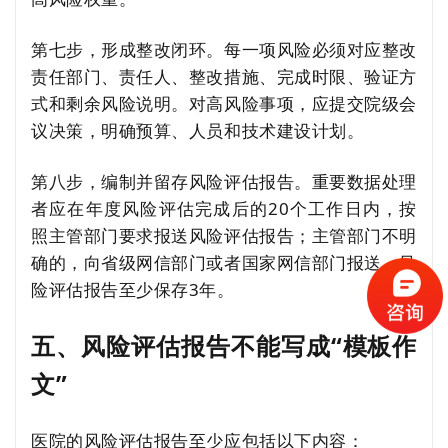
第七步，形成整改闭环。每一项风险必须对应整改
责任部门、责任人、整改措施、完成时限、验证方
式和剩余风险说明。对高风险事项，应提交院级会
议决策，明确预算、人员和技术建设计划。
第八步，编制并留存风险评估报告。重要数据处理
者应在年度风险评估完成后的20个工作日内，按
照主管部门要求报送风险评估报告；主管部门不明
确的，向省级网信部门或者国家网信部门报送。风
险评估报告至少保存3年。
五、风险评估报告不能写成“模板作
文”
医院的风险评估报告至少应包括以下内容：