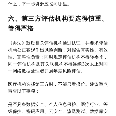
什么，下一步资源应投向哪里。
六、第三方评估机构要选得慎重、
管得严格
《办法》鼓励相关评估机构通过认证，并要求评估
机构公正客观作出风险判断，对报告真实性、有效
性、完整性负责；同时规定评估机构不得转委托，
同一评估机构及其关联机构不得连续3次以上对同
一网络数据处理者开展年度风险评估。
医疗机构选择第三方时，不能只看报价。建议重点
审查以下事项：
是否具备数据安全、个人信息保护、医疗行业、等
级保护、密码应用、云安全、渗透测试、数据库安