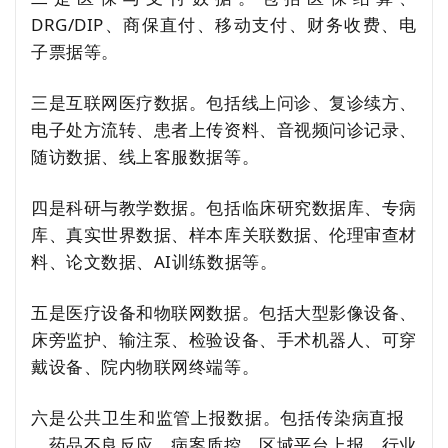
DRG/DIP、商保直付、移动支付、财务收费、电
子票据等。
三是互联网医疗数据。包括线上问诊、复诊续方、
电子处方流转、患者上传资料、音视频问诊记录、
随访数据、线上客服数据等。
四是科研与教学数据。包括临床研究数据库、专病
库、真实世界数据、样本库关联数据、伦理审查材
料、论文数据、AI训练数据等。
五是医疗设备和物联网数据。包括大型影像设备、
床旁监护、输注泵、检验设备、手术机器人、可穿
戴设备、院内物联网终端等。
六是公共卫生和监管上报数据。包括
传染病直报
、药品不良反应、病案质控、区域平台上报、行业