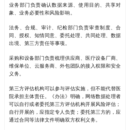
业务部门负责确认数据来源、使用目的、共享对
象、业务必要性和风险影响。
法务、合规、审计、纪检部门负责审查制度、合
同、授权、知情同意、委托处理、共同处理、数据
出境、第三方责任等事项。
采购和设备部门负责梳理供应商、医疗设备厂商、
维保单位、云服务商、外包团队的接入权限和安全
义务。
第三方评估机构可以参与评估实施，但不能代替医
院承担主体责任。《办法》明确，网络数据处理者
可以自行或者委托第三方评估机构开展风险评估；
自行开展的，应指定专人负责；委托第三方的，应
通过合同等法律文件明确双方权利义务。