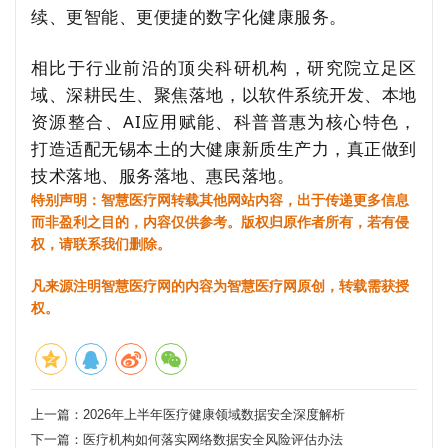
续、更智能、更便捷的数字化健康服务。
相比于行业前沿的顶尖科研机构，研究院立足区
域、深耕民生、聚焦落地，以软件系统开发、本地
资源整合、AI应用赋能、科普普惠为核心特色，
打造适配无锡本土的大健康新质生产力，真正做到
技术落地、服务落地、惠民落地。
特别声明：智慧医疗网转载其他网站内容，出于传递更多信息
而非盈利之目的，内容仅供参考。版权归原作者所有，若有侵
权，请联系我们删除。
凡来源注明智慧医疗网的内容为智慧医疗网原创，转载需获授
权。
上一篇：
2026年上半年医疗健康领域数据安全深度解析
下一篇：
医疗机构如何落实网络数据安全风险评估办法