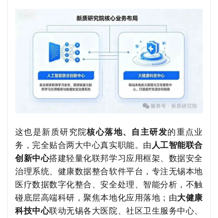
这也是新质研究院
核心落地、自主研发
的重点业
务，完全贴合两大中心真实职能。由
人工智能联合
创新中心
搭建轻量化联邦学习应用框架、数据安全
治理系统、健康数据整合软件平台，专注无锡本地
医疗数据数字化整合、安全处理、智能分析，不触
碰底层高端科研，聚焦本地化应用落地；由
大健康
科技中心
联动无锡各大医院、社区卫生服务中心、