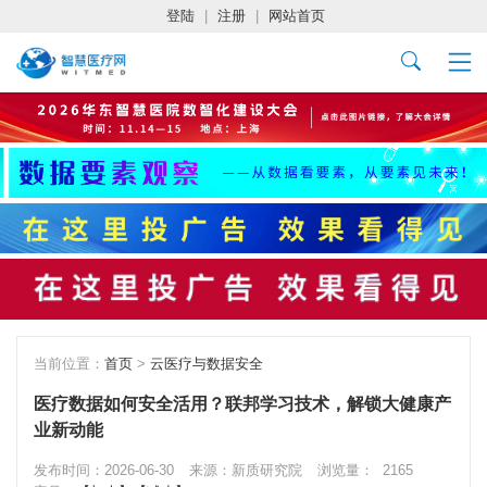
登陆
|
注册
|
网站首页
当前位置：
首页
>
云医疗与数据安全
医疗数据如何安全活用？联邦学习技术，解锁大健康产
业新动能
发布时间：2026-06-30
来源：新质研究院
浏览量：
2165