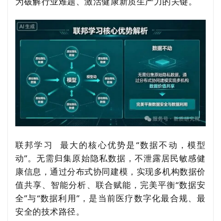
为破解行业难题、激活健康新质生产力的关键。
联邦学习
最大的核心优势是
“数据不动，模型
动”。无需归集原始隐私数据，不泄露居民敏感健
康信息，通过分布式协同建模，实现多机构数据价
值共享、智能分析、联合赋能，完美平衡“数据安
全”与“数据利用”，是当前医疗数字化最合规、最
安全的技术路径。