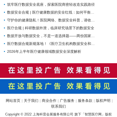
筑牢医疗数据安全底座，探索医院商密轻改造实践路径
数据安全合规 | 医疗健康数据的安全红线：如何平衡业务流转与合规监管？
守护你的健康隐私！医院网络、数据安全科普，请收好这份防护指南
医疗合规 | 科研数据外泄，临床研究场景下的数据安全
数据开放与数据安全，不是一道选择题——两份国家级文件背后的标准化逻辑
医疗数据合规新规落地！《医疗卫生机构数据安全和个人信息保护管理办法（试行）》核心解读与行动指南
2026年上半年医疗健康领域数据安全深度解析
网站首页
关于我们
商业合作
广告服务
服务条款
版权声明
|
|
|
|
|
|
联系我们
Copyright © 2022 上海科雷会展服务有限公司 旗下「智慧医疗网」版权