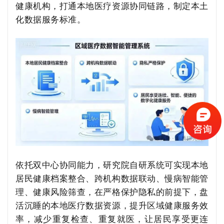
健康机构，打通本地医疗资源协同链路，制定本土
化数据服务标准。
依托双中心协同能力，研究院自研系统可实现本地
居民健康档案整合、跨机构数据联动、慢病智能管
理、健康风险筛查，在严格保护隐私的前提下，盘
活沉睡的本地医疗数据资源，提升区域健康服务效
率，减少重复检查、重复就医，让居民享受更连