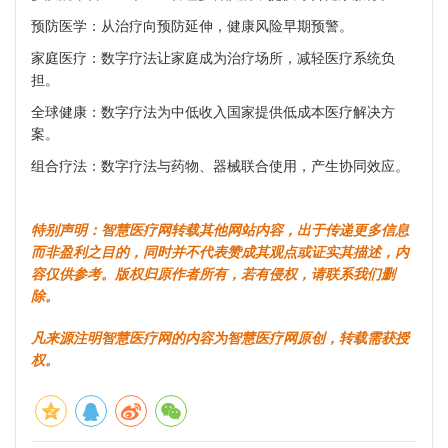
预防医学：从治疗向预防延伸，健康风险早期预警。
家庭医疗：数字疗法让家庭成为治疗场所，减轻医疗系统负
担。
全球健康：数字疗法为中低收入国家提供低成本医疗解决方
案。
组合疗法：数字疗法与药物、器械联合使用，产生协同效应。
特别声明：智慧医疗网转载其他网站内容，出于传递更多信息
而非盈利之目的，同时并不代表赞成其观点或证实其描述，内
容仅供参考。版权归原作者所有，若有侵权，请联系我们删
除。
凡来源注明智慧医疗网的内容为智慧医疗网原创，转载需获授
权。