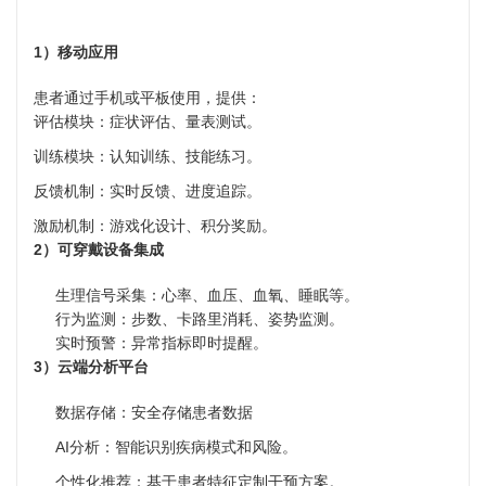
1）移动应用
患者通过手机或平板使用，提供：
评估模块：症状评估、量表测试。
训练模块：认知训练、技能练习。
反馈机制：实时反馈、进度追踪。
激励机制：游戏化设计、积分奖励。
2）可穿戴设备集成
生理信号采集：心率、血压、血氧、睡眠等。
行为监测：步数、卡路里消耗、姿势监测。
实时预警：异常指标即时提醒。
3）云端分析平台
数据存储：安全存储患者数据
AI分析：智能识别疾病模式和风险。
个性化推荐：基于患者特征定制干预方案。