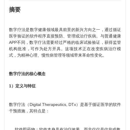
摘要
数字疗法是数字健康领域最具前景的新兴方向之一，通过循证
医学验证的软件程序直接预防、管理或治疗疾病。与普通健康
APP不同，数字疗法需要经过严格的临床试验验证，获得监管
机构批准，可作为处方开具。这项技术正在改变疾病治疗模
式，为精神心理、慢性病管理等领域带来革命性变化。
数字疗法的核心概念
1）定义与特征
数字疗法（Digital Therapeutics, DTx）是基于循证医学的软件
干预措施，其特点是：
软件即药物：软件本身具有治疗效果，而非仅仅是信息或教