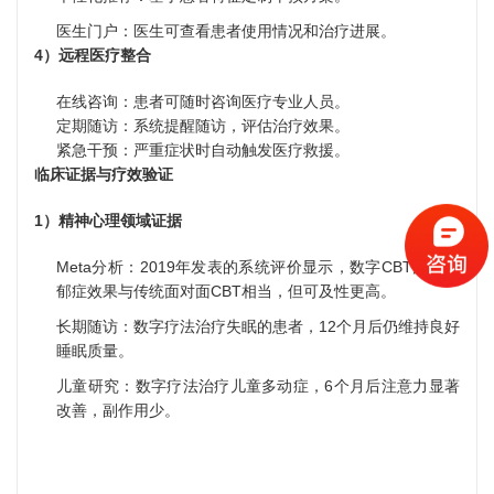
医生门户：医生可查看患者使用情况和治疗进展。
4）远程医疗整合
在线咨询：患者可随时咨询医疗专业人员。
定期随访：系统提醒随访，评估治疗效果。
紧急干预：严重症状时自动触发医疗救援。
临床证据与疗效验证
1）精神心理领域证据
Meta分析：2019年发表的系统评价显示，数字CBT治疗抑
郁症效果与传统面对面CBT相当，但可及性更高。
长期随访：数字疗法治疗失眠的患者，12个月后仍维持良好
睡眠质量。
儿童研究：数字疗法治疗儿童多动症，6个月后注意力显著
改善，副作用少。