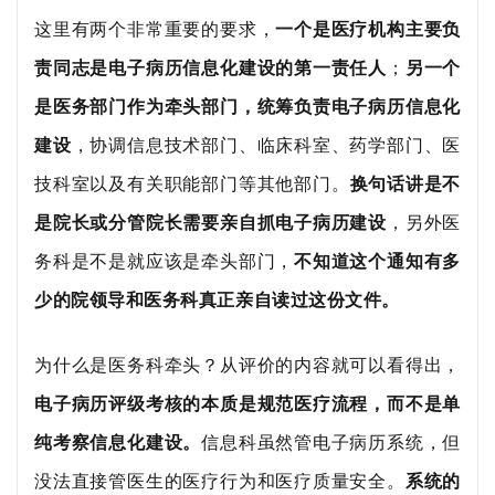
这里有两个非常重要的要求，
一个是医疗机构主要负
责同志是电子病历信息化建设的第一责任人
；
另一个
是医务部门作为牵头部门，统筹负责电子病历信息化
建设
，协调信息技术部门、临床科室、药学部门、医
技科室以及有关职能部门等其他部门。
换句话讲是不
是院长或分管院长需要亲自抓电子病历建设
，另外医
务科是不是就应该是牵头部门，
不知道这个通知有多
少的院领导和医务科真正亲自读过这份文件。
为什么是医务科牵头？从评价的内容就可以看得出，
电子病历评级考核的本质是规范医疗流程，而不是单
纯考察信息化建设。
信息科虽然管电子病历系统，但
没法直接管医生的医疗行为和医疗质量安全。
系统的