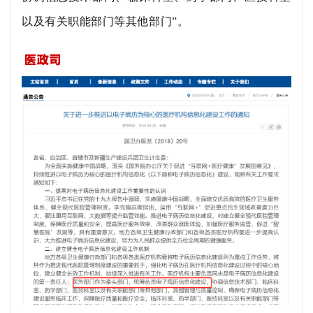
以及有关职能部门等其他部门”。