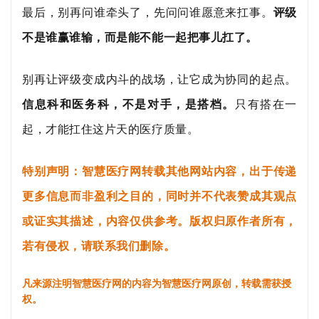
最后，别再问谁牵头了，先问问谁愿意来扛事。
评级
不是谁赢谁输，而是能不能一起把事儿
扛
了。
别再让评级变成内斗的战场，让它成为协同的起点。
信息科和医务科，不是对手，是搭档。
只有搭在一
起，才能扛住这片天的医疗质量。
特别声明：智慧医疗网转载其他网站内容，出于传递
更多信息而非盈利之目的，同时并不代表赞成其观点
或证实其描述，内容仅供参考。版权归原作者所有，
若有侵权，请联系我们删除。
凡来源注明智慧医疗网的内容为智慧医疗网原创，转载需获授
权。