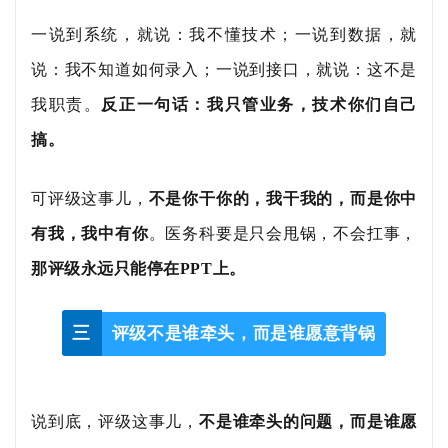
一说到系统，就说：
我不懂技术；一说到数据，就
说：我不知道如何录入；一说到接口，就说：这不是
我职责。
反正一句话：
我只管业务，技术你们自己
搞。
可评级这事儿，
不是你干你的，我干我的，而是你中
有我，我中有你
。医务科要是只会甩锅，不会扛事，
那评级永远只能停在
PPT上。
三
评级不是谁牵头，而是谁愿意背锅
说到底，评级这事儿，
不是谁牵头的问题，而是谁愿