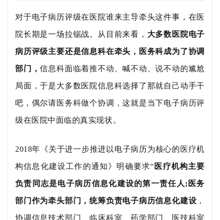
对于电子病历评级在医院谁来主导牵头这件事，在医
院长期是一场拉锯战。从目前来看，
大多数医院电子
病历评级主要还是信息科在牵头，医务科成为了协调
部门，
信息科面临着推不动、喊不动、说不动的尴尬
局面，于是大多数医院信息科选择了那就自己动手干
吧，偶尔请医务科做个协调，这就是当下电子病历评
级在医院中面临的真实现状。
2018年《关于进一步推进以电子病历为核心的医疗机
构信息化建设工作的通知》明确要求“
医疗机构主要
负责同志是电子病历信息化建设的第一责任人;医务
部门作为牵头部门，统筹负责电子病历信息化建设
，
协调信息技术部门、临床科室、药学部门、医技科室