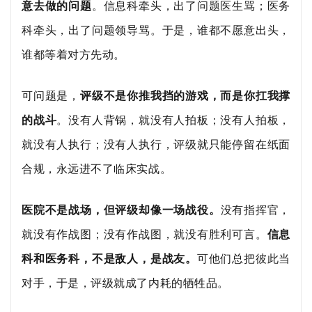
意去做的问题
。信息科牵头，出了问题医生骂；医务
科牵头，出了问题领导骂。于是，谁都不愿意出头，
谁都等着对方先动。
可问题是，
评级不是你推我挡的游戏，而是你扛我撑
的战斗
。没有人背锅，就没有人拍板；没有人拍板，
就没有人执行；没有人执行，评级就只能停留在纸面
合规，永远进不了临床实战。
医院不是战场，但评级却像一场战役。
没有指挥官，
就没有作战图；没有作战图，就没有胜利可言。
信息
科和医务科，不是敌人，是战友。
可他们总把彼此当
对手，于是，评级就成了内耗的牺牲品。