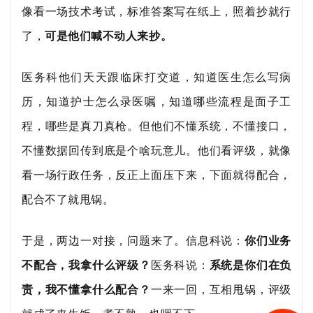
像看一场技术考试，标准答案写在纸上，照着抄就行
了，
可是他们喊不动人来抄。
医务科他们天天跟临床打交道，知道医生怎么写病
历，知道护士怎么录医嘱，知道哪些流程是面子工
程，哪些是真刀真枪。但他们不懂系统，不懂接口，
不懂数据回传到底是个啥玩意儿。他们看评级，就像
看一场行政任务，反正上面压下来，下面就得配合，
配合不了就甩锅。
于是，两边一对接，问题来了。信息科说：
你们业务
不配合，我拿什么评级？
医务科说：
系统是你们在负
责，我不懂拿什么配合？
一来一回，互相甩锅，评级