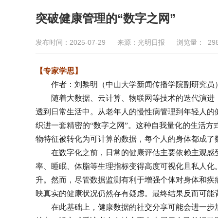
突破健康管理的“数字之网”
发布时间：2025-07-29
来源：光明日报
浏览量：
29
【专家学思】
作者：刘黎明（中山大学新闻传播学院副研究员
随着大数据、云计算、物联网等技术的迭代演进，
透到日常生活中。从老年人的慢性病管理到年轻人的
织进一套精密的“数字之网”。这种自我量化的生活
物特征被转化为可计算的数据，每个人的身体都成了
在数字化之前，日常的健康评估主要依赖主观感受
率、睡眠、体脂等生理指标变得高度可视化且私人化
升。然而，尽管数据监测有利于增强个体对身体和疾
映真实的健康状况仍然存有疑虑。最终结果反而可能
在此基础上，健康数据的社交分享可能会进一步加剧