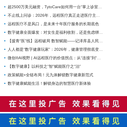
超2500万美元融资，TytoCare如何用一台“掌上诊室”重塑远程医疗
不止线上问诊：2026年，远程医疗真正走进医疗主赛道
远程医疗不是风口，是未来十年医疗服务的长期底色
数字健康全面爆发：对女生是福利收割，还是焦虑绑架？
【援青“医”线】远程破局 数智赋能——记泽库县人民医院构建远程医疗体系筑牢高原健康防线
人人都是“数字健康玩家”：2026年，健康管理彻底变天了
微创®AI视野 | AI远程医疗的价值拐点：从“连接”到“理解”MicroPort微创动态
【数字健康】以科技之“智”赋能医疗之“治”
政策赋能+全链布局！元九体解锁数字健康新范式
数字健康赋能生活！解锁身边的智慧医疗新体验