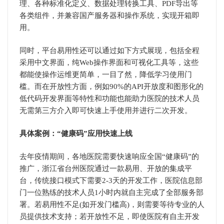
理、各种标准化定义、数据处理转换工具、PDF导出等
各类组件，并兼容国产服务器和操作系统，实现开箱即
用。
同时，平台易用性还可以通过如下方式展现，包括全程
采用中文界面，纯Web操作界面和可视化工具等，这些
都能使操作运维更简单，一目了然，降低学习使用门
槛。而在开放性方面，例如90%的API开放度和图形化的
低代码开发界面等特性和功能也能助力医院的技术人员
无需第三方介入即可快速上手使用并进行二次开发。
具体案例：“健康码”应用快速上线
去年疫情期间，各地医院需要快速响应全国“健康码”的
推广，浙江省台州医院通过一款易用、开放的集成平
台，传统接口模式下需要2-3天的开发工作，医院信息部
门一位熟练的技术人员1小时内就自主完成了全部服务部
署。若易用性不足(如开发门槛高)，则需要等待专业的人
员提供技术支持；若开放性不足，即使医院有自主开发