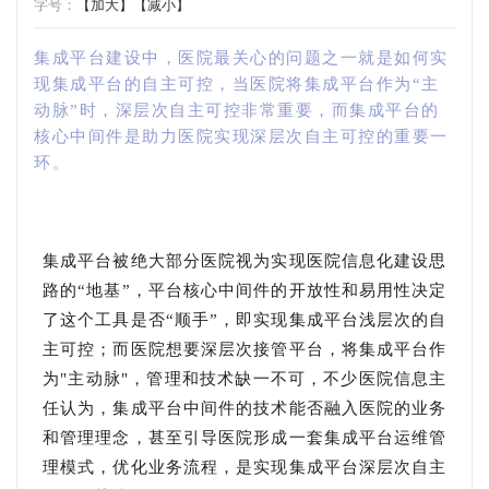
字号：
【加大】
【减小】
集成平台建设中，医院最关心的问题之一就是如何实
现集成平台的自主可控，当医院将集成平台作为“主
动脉”时，深层次自主可控非常重要，而集成平台的
核心中间件是助力医院实现深层次自主可控的重要一
环。
集成平台被绝大部分医院视为实现医院信息化建设思
路的“地基”，平台核心中间件的开放性和易用性决定
了这个工具是否“顺手”，即实现集成平台浅层次的自
主可控；而医院想要深层次接管平台，将集成平台作
为"主动脉"，管理和技术缺一不可，不少医院信息主
任认为，集成平台中间件的技术能否融入医院的业务
和管理理念，甚至引导医院形成一套集成平台运维管
理模式，优化业务流程，是实现集成平台深层次自主