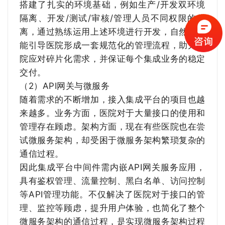
搭建了扎实的环境基础，例如生产/开发双环境
隔离、开发/测试/审核/管理人员不同权限的分
离，通过熟练运用上述环境进行开发，自然而然
能引导医院形成一套规范化的管理流程，助力医
院应对碎片化需求，并保证每个集成业务的稳定
交付。
（2）API网关与微服务
随着需求的不断增加，接入集成平台的项目也越
来越多。业务方面，医院对于大量接口的使用和
管理存在顾虑。架构方面，现在有些医院也在尝
试微服务架构，却受困于微服务架构繁琐复杂的
通信过程。
因此集成平台中间件需内嵌API网关服务应用，
具有鉴权管理、流量控制、黑白名单、访问控制
等API管理功能。不仅解决了医院对于接口的管
理、监控等顾虑，提升用户体验，也简化了整个
微服务架构的通信过程，是实现微服务架构过程