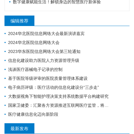
数字健康赋能生活！解锁身边的智慧医疗新体验
编辑推荐
2024华北医院信息网络大会最新演讲嘉宾
2024华北医院信息网络大会
2023华东医院信息网络大会第三轮通知
信息化建设助力医院人力资源管理升级
浅谈医疗器械电子记录的控制
基于医院等级评审的医院质量管理体系建设
电子病历评级：​医疗活动的信息化建设分“三步走”
大数据视角下智能护理决策支持系统数据平台构建研究
国家卫健委：汇聚各方资源推进互联网医疗监管，将建全国统一的电子健康档案
医疗健康信息化迈向新阶段
最新发布