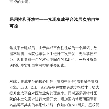
可控的关键。
易用性和开放性——实现集成平台浅层次的自主
可控
集成平台建成后，由于集成平台往往成为一个黑箱，数
据不透明。医院也难以上手进行二次开发，无法掌控平
台。因此集成平台的核心中间件的易用性、开放性就是
医院初步实现自主可控的重要因素。
对此，集成平台的核心组件（集成中间件)需要融合集成
引擎、ESB、ETL、APIs等多种数据集成交换技术，极大
提升集成平台对医院业务的覆盖率。同时还需要针对医
院的本土化需求进行大量开发，增加国内常用而国际著
名品牌不具备的易用性功能，例如内置API网关、鉴权管