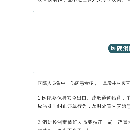
医院消
医院人员集中，伤病患者多，一旦发生火灾
1.医院要保持安全出口、疏散通道畅通，
应当及时纠正违章行为，及时处置火灾隐
2.消防控制室值班人员要持证上岗，严禁