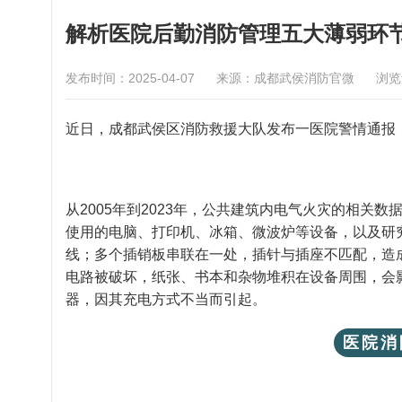
解析医院后勤消防管理五大薄弱环
发布时间：2025-04-07
来源：成都武侯消防官微
浏
近日，成都武侯区消防救援大队发布一医院警情通报
从2005年到2023年，公共建筑内电气火灾的相关
使用的电脑、打印机、冰箱、微波炉等设备，以及研
线；多个插销板串联在一处，插针与插座不匹配，造
电路被破坏，纸张、书本和杂物堆积在设备周围，会
器，因其充电方式不当而引起。
医院消