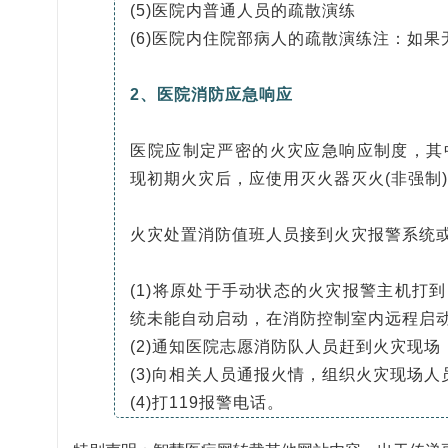
(5)医院内普通人员的疏散演练
(6)医院内住院部病人的疏散演练注：如
2、医院消防应急响应
医院应制定严密的火灾应急响应制度，其
现初期火灾后，应使用灭火器灭火(非强制
火灾处置消防值班人员接到火灾报警系统
(1)将原处于手动状态的火灾报警主机打
统未能自动启动，在消防控制室内远程启
(2)通知医院志愿消防队人员赶到火灾现
(3)向相关人员通报火情，组织火灾现场人
(4)打119报警电话。