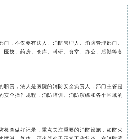
部门，不仅要有法人、消防管理人、消防管理部门、
、医技、药房、仓库、科研、食堂、办公、后勤等各
的职责，法人是医院的消防安全负责人，部门主管是
的安全操作规程，消防培训、消防演练和各个区域的
防检查做好记录，重点关注重要的消防设施，如防火
水喷淋、气体、灭火器处于正常工作状态。在消防演