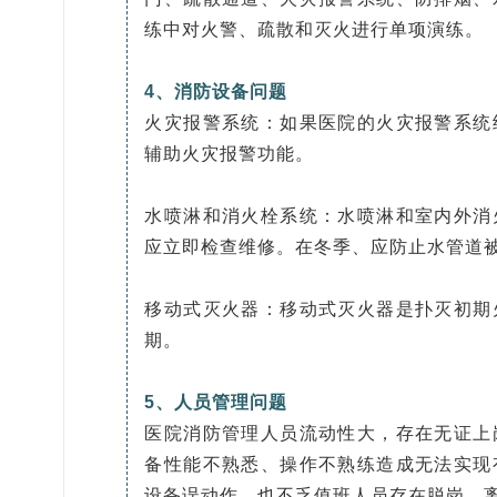
练中对火警、疏散和灭火进行单项演练。
4、消防设备问题
火灾报警系统：如果医院的火灾报警系统
辅助火灾报警功能。
水喷淋和消火栓系统：水喷淋和室内外消
应立即检查维修。在冬季、应防止水管道
移动式灭火器：移动式灭火器是扑灭初期
期。
5、人员管理问题
医院消防管理人员流动性大，存在无证上
备性能不熟悉、操作不熟练造成无法实现
设备误动作，也不乏值班人员存在脱岗、