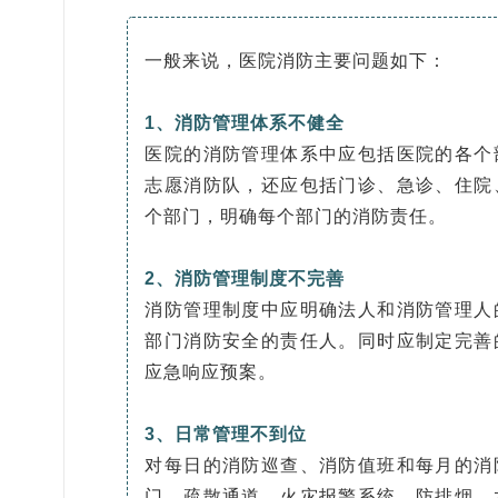
一般来说，医院消防主要问题如下：
1、消防管理体系不健全
医院的消防管理体系中应包括医院的各个
志愿消防队，还应包括门诊、急诊、住院
个部门，明确每个部门的消防责任。
2、消防管理制度不完善
消防管理制度中应明确法人和消防管理人
部门消防安全的责任人。同时应制定完善
应急响应预案。
3、日常管理不到位
对每日的消防巡查、消防值班和每月的消
门、疏散通道、火灾报警系统、防排烟、