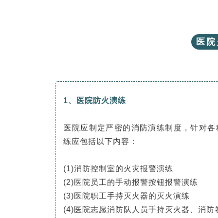
医院
1、医院防火演练
医院应制定严密的消防演练制度，针对各
练应包括以下内容：
(1)消防控制室的火灾报警演练
(2)医院员工的手动报警按钮报警演练
(3)医院职工手持灭火器的灭火演练
(4)医院志愿消防队人员手持灭火器、消