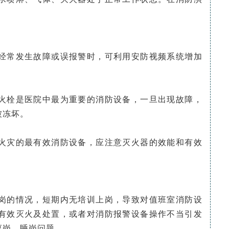
经常发生故障或误报警时，可利用安防视频系统增加
火栓是医院中最为重要的消防设备，一旦出现故障，
被冻坏。
火灾的最有效消防设备，应注意灭火器的效能和有效
岗的情况，短期内无培训上岗，导致对值班室消防设
有效灭火及处置，或者对消防报警设备操作不当引发
离岗、睡岗问题。