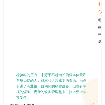
中
心
现
在
开
课
检验科的压力，来源于不断增长的样本体量和
自身局促的人力成本和运营成本的资源。虽然
引进了高通量、自动化的精密设备。但也有幸
福的烦恼，庞杂的设备管理起来，技术要求非
常复杂。