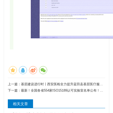
上一篇：
基层建设进行时丨西安医检全力提升蓝田县基层医疗服务能力
下一篇：
最新！全国各省554家ISO15189认可实验室名单公布！江苏数量位居第一！
相关文章