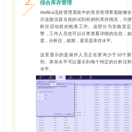
2.
综合库存管理
Atellica流程管理系统中的库存管理界面能够
示连接仪器当前的试剂耗材的库存情况，方便
析仪启动前的检查工作。这部分为实验室定
警，工作人员也可以分类查看详细的信息，如
度，分析仪，效期，甚至是库存水平。
这里显示的是操作人员正在查询少于10个测
剂。库存水平可以显示到每个特定的分析仪和
水平。