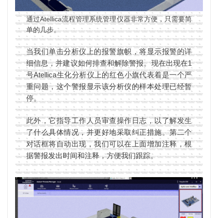
通过Atellica流程管理系统管理仪器非常方便，只需要简
单的几步。
当我们单击分析仪上的报警旗帜，将显示报警的详
细信息，并建议如何排查和解除警报。现在出现在1
号Atellica生化分析仪上的红色小旗代表着是一个严
重问题，这个警报显示该分析仪的样本处理已经暂
停。
此外，它指导工作人员审查操作日志，以了解发生
了什么具体情况，并更好地采取纠正措施。第二个
对话框将自动出现，我们可以在上面增加注释，根
据警报发出时间和注释，方便我们跟踪。