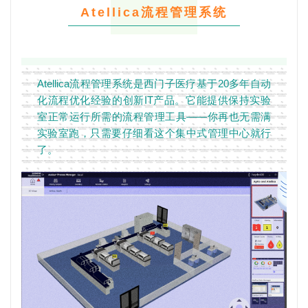
Atellica流程管理系统
Atellica流程管理系统是西门子医疗基于20多年自动
化流程优化经验的创新IT产品。它能提供保持实验
室正常运行所需的流程管理工具——你再也无需满
实验室跑，只需要仔细看这个集中式管理中心就行
了。