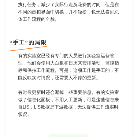
执行任务，减少了实际行走所花费的时间，但是在
不同的虚拟界面中切换，并不轻松，也无法看到总
体工作流程的全貌。
“手工”的局限
有的实验室已经有专门的人员进行实验室运营管
理，他们会使用大白板和日历来安排活动，监控指
标和保持工作流程。可是，这项工作是手工的，不
能反映实时情况，还需要人不停的更新。
有时候更新时还会漏掉一些重要信息。有的实验室
做了信息化面板，不用人工更新，可是这些信息来
自LIS，LIS数据是下游数据，无法提供工作流实时
状况。