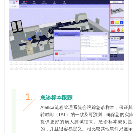
1.
急诊标本跟踪
Atellica流程管理系统会跟踪急诊样本，保证
转时间（TAT）的一致及可预测，确保您的实
提供更好的病人测试结果。急诊标本规则是
的，并且很容易定义。相比较其他软件只显示