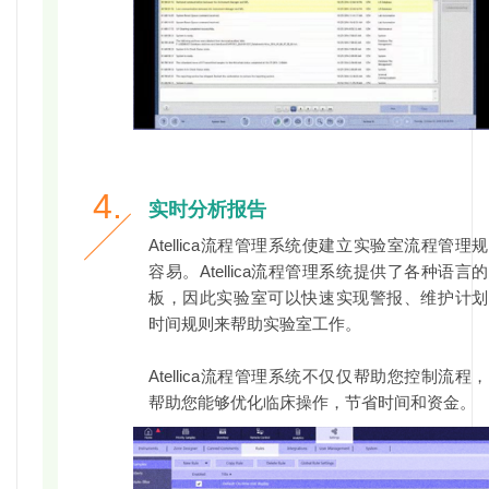
4.
实时分析报告
Atellica流程管理系统使建立实验室流程管理
容易。Atellica流程管理系统提供了各种语言
板，因此实验室可以快速实现警报、维护计划
时间规则来帮助实验室工作。
Atellica流程管理系统不仅仅帮助您控制流程
帮助您能够优化临床操作，节省时间和资金。