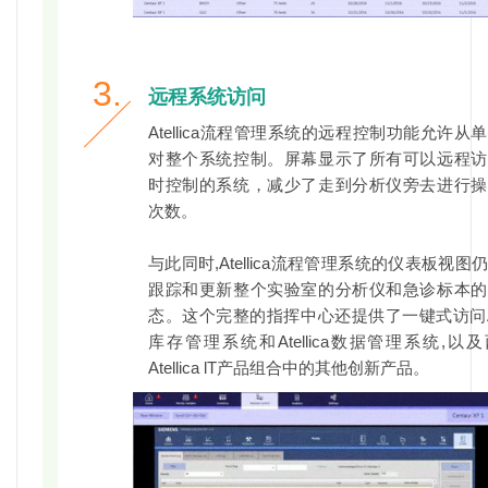
3.
远程系统访问
Atellica流程管理系统的远程控制功能允许从
对整个系统控制。屏幕显示了所有可以远程访
时控制的系统，减少了走到分析仪旁去进行操
次数。
与此同时,Atellica流程管理系统的仪表板视图
跟踪和更新整个实验室的分析仪和急诊标本的
态。这个完整的指挥中心还提供了一键式访问Atel
库存管理系统和Atellica数据管理系统,以
Atellica lT产品组合中的其他创新产品。