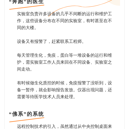
“奔跑”的医生
实验室负责许多设备的几乎不间断的运行和维护工
作，这些设备分布在不同的实验室，有时甚至在不
同的大楼。
设备又有报警了，赶紧联系工程师。
每天管理生化，免疫，蛋白等一堆设备的运行和维
护，需实验室工作人员来回在不同设备、实验室之
间走动。
有时候做生化质控的时候，免疫报警了没听到，设
备一暂停，就会影响报告发放。仪器出现问题，还
需要等待医学技术人员来处理。
“佛系”的系统
远程控制技术的引入，虽然通过从中央控制桌面来