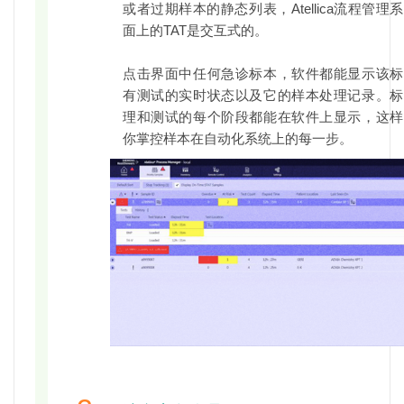
或者过期样本的静态列表，Atellica流程管理
面上的TAT是交互式的。
点击界面中任何急诊标本，软件都能显示该标
有测试的实时状态以及它的样本处理记录。标
理和测试的每个阶段都能在软件上显示，这样
你掌控样本在自动化系统上的每一步。