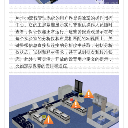
Atellica流程管理系统的用户界是实验室的操作指挥
中心。它的主屏幕能显示实时警报供操作人员随时
查看，保证仪器正常运行。这些警报直观显示在与
每个实验室的分析仪和布局相匹配的3d视图上。关
键警报信息直接从连接的分析仪中获取，包括分析
仪状态、试剂和耗材需求，甚至试剂批次和校准状
态。此外，可灵活、开放的设置用户定义的提示，
比如定期保养的安排和追踪。