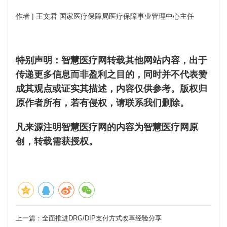
作者 | 王文君 国家医疗保障局医疗保障事业管理中心主任
特别声明：智慧医疗网转载其他网站内容，出于
传递更多信息而非盈利之目的，同时并不代表赞
成其观点或证实其描述，内容仅供参考。版权归
原作者所有，若有侵权，请联系我们删除。
凡来源注明智慧医疗网的内容为智慧医疗网原
创，转载需获授权。
上一篇：
全面推进DRG/DIP支付方式改革经验分享