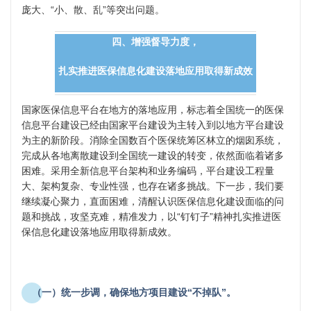
庞大、“小、散、乱”等突出问题。
四、增强督导力度，
扎实推进医保信息化建设落地应用取得新成效
国家医保信息平台在地方的落地应用，标志着全国统一的医保
信息平台建设已经由国家平台建设为主转入到以地方平台建设
为主的新阶段。消除全国数百个医保统筹区林立的烟囱系统，
完成从各地离散建设到全国统一建设的转变，依然面临着诸多
困难。采用全新信息平台架构和业务编码，平台建设工程量
大、架构复杂、专业性强，也存在诸多挑战。下一步，我们要
继续凝心聚力，直面困难，清醒认识医保信息化建设面临的问
题和挑战，攻坚克难，精准发力，以“钉钉子”精神扎实推进医
保信息化建设落地应用取得新成效。
（一）统一步调，确保地方项目建设“不掉队”。