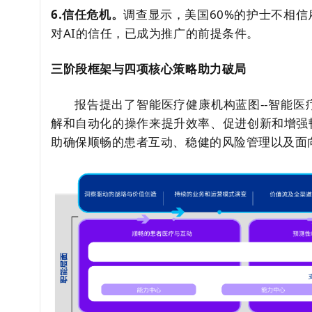
6.信任危机。
调查显示，美国60%的护士不相信
对AI的信任，已成为推广的前提条件。
三阶段框架与四项核心策略助力破局
报告提出了智能医疗健康机构蓝图--智能
解和自动化的操作来提升效率、促进创新和增强
助确保顺畅的患者互动、稳健的风险管理以及面