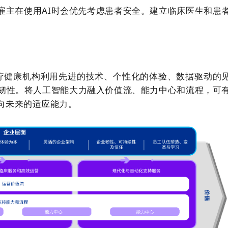
雇主在使用AI时会优先考虑患者安全。建立临床医生和患
医疗健康机构利用先进的技术、个性化的体验、数据驱动的
韧性。将人工智能大力融入价值流、能力中心和流程，可
向未来的适应能力。