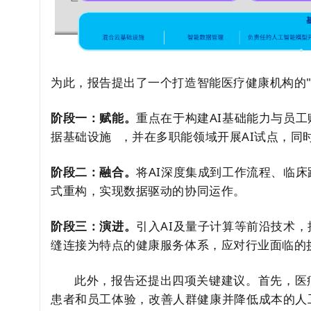
为此，报告提出了一个打造智能医疗健康机构的"
阶段一：赋能。
重点在于构建AI基础能力与员
据基础设施
，并在多职能领域开展AI试点，同
阶段二：融合。
将AI深度集成到工作流程、临
式重构，实现数据驱动的协同运作。
阶段三：演进。
引入AI及量子计算等前沿技术
缝连接为特点的健康服务体系，应对行业面临的
此外，报告还提出四项关键建议。首先，医
患者和员工体验，改善人群健康并降低成本的人