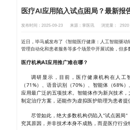
医疗AI应用陷入试点困局？最新报
发布时间：2025-09-23
来源：掌医讯
浏览量：
2920
近日，毕马威发布了《智能医疗健康：人工智能驱动
管理自动化和患者服务等多个场景中开展试验，但多
医疗机构AI应用推广难在哪？
调研显示，目前，医疗健康机构在人工
（71%）、语音识别（70%）、智能体（68%
应用最广泛的五项技术。智能体作为新兴技术，
制定治疗方案，还能作为虚拟医护助理为患者提
尽管如此，绝大多数机构仍陷入"试点困局"
究其原因，并非技术本身不成熟，而是医疗行业