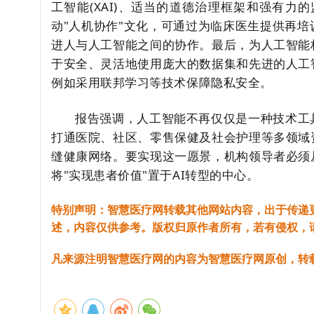
工智能(XAI)、适当的道德治理框架和强有
动"人机协作"文化，可通过为临床医生提供再
进人与人工智能之间的协作。最后，为人工智能
于安全、灵活地使用庞大的数据集和先进的人工
例如采用联邦学习等技术保障隐私安全。
报告强调，人工智能不再仅仅是一种技术工
打通医院、社区、零售保健及社会护理等多领域
缝健康网络。要实现这一愿景，机构领导者必须
将"实现患者价值"置于AI转型的中心。
特别声明：智慧医疗网转载其他网站内容，出于传递
述，内容仅供参考。版权归原作者所有，若有侵权，
凡来源注明智慧医疗网的内容为智慧医疗网原创，转