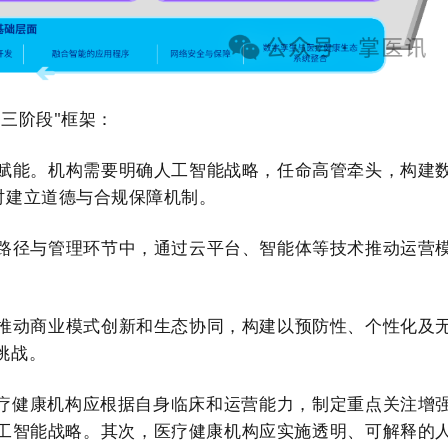
三阶段"框架：
工赋能。机构需要明确人工智能战略，任命高管牵头，构建
时建立道德与合规保障机制。
床路径与管理环节中，通过云平台、智能体等技术推动运营
，推动商业模式创新和生态协同，构建以预防性、个性化及
挑战。
疗健康机构应根据自身临床和运营能力，制定重点关注增
工智能战略。其次，医疗健康机构应实施透明、可解释的