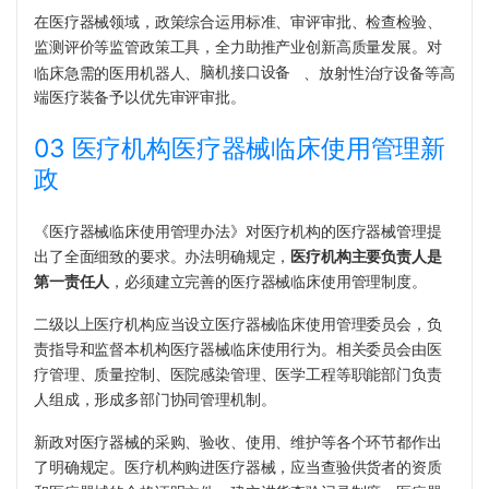
在医疗器械领域，政策综合运用标准、审评审批、检查检验、
监测评价等监管政策工具，全力助推产业创新高质量发展。对
临床急需的医用机器人、
脑机接口设备
、放射性治疗设备等高
端医疗装备予以优先审评审批。
03 医疗机构医疗器械临床使用管理新
政
《医疗器械临床使用管理办法》对医疗机构的医疗器械管理提
出了全面细致的要求。办法明确规定，
医疗机构主要负责人是
第一责任人
，必须建立完善的医疗器械临床使用管理制度。
二级以上医疗机构应当设立医疗器械临床使用管理委员会，负
责指导和监督本机构医疗器械临床使用行为。相关委员会由医
疗管理、质量控制、医院感染管理、医学工程等职能部门负责
人组成，形成多部门协同管理机制。
新政对医疗器械的采购、验收、使用、维护等各个环节都作出
了明确规定。医疗机构购进医疗器械，应当查验供货者的资质