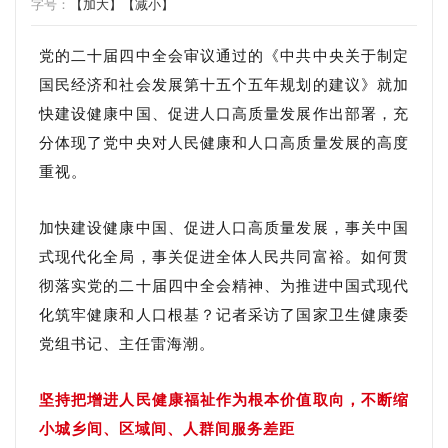
字号：
【加大】
【减小】
党的二十届四中全会审议通过的《中共中央关于制定
国民经济和社会发展第十五个五年规划的建议》就加
快建设健康中国、促进人口高质量发展作出部署，充
分体现了党中央对人民健康和人口高质量发展的高度
重视。
加快建设健康中国、促进人口高质量发展，事关中国
式现代化全局，事关促进全体人民共同富裕。如何贯
彻落实党的二十届四中全会精神、为推进中国式现代
化筑牢健康和人口根基？记者采访了国家卫生健康委
党组书记、主任雷海潮。
坚持把增进人民健康福祉作为根本价值取向，不断缩
小城乡间、区域间、人群间服务差距