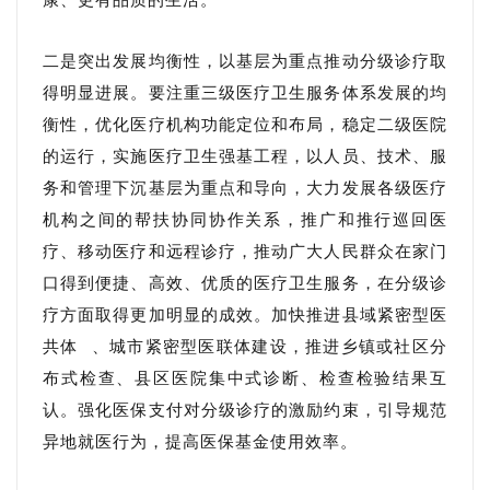
二是突出发展均衡性，以基层为重点推动分级诊疗取
得明显进展。要注重三级医疗卫生服务体系发展的均
衡性，优化医疗机构功能定位和布局，稳定二级医院
的运行，实施医疗卫生强基工程，以人员、技术、服
务和管理下沉基层为重点和导向，大力发展各级医疗
机构之间的帮扶协同协作关系，推广和推行巡回医
疗、移动医疗和远程诊疗，推动广大人民群众在家门
口得到便捷、高效、优质的医疗卫生服务，在分级诊
疗方面取得更加明显的成效。加快推进县域紧密型
医
共体
、城市紧密型医联体建设，推进乡镇或社区分
布式检查、县区医院集中式诊断、检查检验结果互
认。强化医保支付对分级诊疗的激励约束，引导规范
异地就医行为，提高医保基金使用效率。