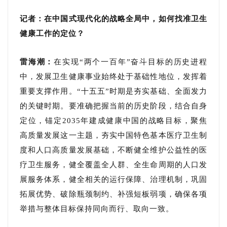
记者：在中国式现代化的战略全局中，如何找准卫生
健康工作的定位？
雷海潮：
在实现“两个一百年”奋斗目标的历史进程
中，发展卫生健康事业始终处于基础性地位，发挥着
重要支撑作用。“十五五”时期是夯实基础、全面发力
的关键时期。要准确把握当前的历史阶段，结合自身
定位，锚定2035年建成健康中国的战略目标，聚焦
高质量发展这一主题，夯实中国特色基本医疗卫生制
度和人口高质量发展基础，不断健全维护公益性的医
疗卫生服务，健全覆盖全人群、全生命周期的人口发
展服务体系，健全相关的运行保障、治理机制，巩固
拓展优势、破除瓶颈制约、补强短板弱项，确保各项
举措与整体目标保持同向而行、取向一致。