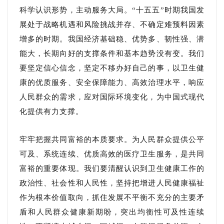
科学认识形势，主动服务大局。“十五五”时期我国发
展处于战略机遇和风险挑战并存、不确定难预料因素
增多的时期。我国经济基础稳、优势多、韧性强、潜
能大，长期向好的支撑条件和基本趋势没有变。我们
要坚定信心信念，坚定不移办好自己的事，以卫生健
康的优质服务、安全保障能力、高效治理水平，响应
人民群众的需求，应对国际环境变化，为中国式现代
化提供有力支撑。
牢牢把握共同富裕的本质要求。为人民群众提供公平
可及、系统连续、优质高效的医疗卫生服务，是共同
富裕的重要体现。我们要清醒认识到卫生健康工作的
政治性、社会性和人民性，坚持把增进人民健康福祉
作为根本价值取向，抓住发展不平衡不充分的主要矛
盾和人民群众健康新期盼，突出均衡性可及性连续