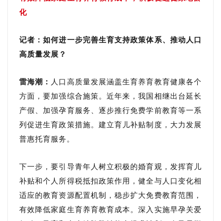
化
记者：如何进一步完善生育支持政策体系、推动人口
高质量发展？
雷海潮：
人口高质量发展涵盖生育养育教育健康各个
方面，要加强综合施策。近年来，我国相继出台延长
产假、加强孕育服务、逐步推行免费学前教育等一系
列促进生育政策措施。建立育儿补贴制度，大力发展
普惠托育服务。
下一步，要引导青年人树立积极的婚育观，发挥育儿
补贴和个人所得税抵扣政策作用，健全与人口变化相
适应的教育资源配置机制，稳步扩大免费教育范围，
有效降低家庭生育养育教育成本。深入实施早孕关爱