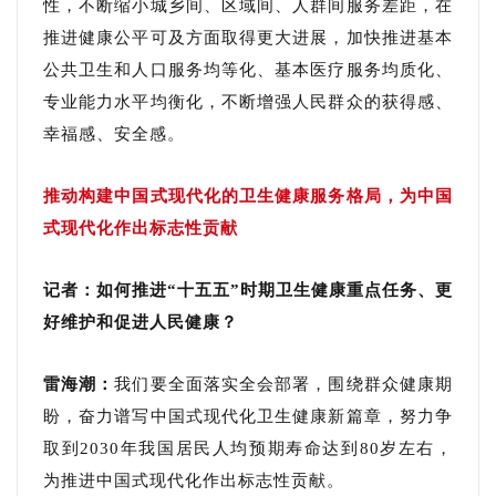
性，不断缩小城乡间、区域间、人群间服务差距，在
推进健康公平可及方面取得更大进展，加快推进基本
公共卫生和人口服务均等化、基本医疗服务均质化、
专业能力水平均衡化，不断增强人民群众的获得感、
幸福感、安全感。
推动构建中国式现代化的卫生健康服务格局，为中国
式现代化作出标志性贡献
记者：如何推进“十五五”时期卫生健康重点任务、更
好维护和促进人民健康？
雷海潮：
我们要全面落实全会部署，围绕群众健康期
盼，奋力谱写中国式现代化卫生健康新篇章，努力争
取到2030年我国居民人均预期寿命达到80岁左右，
为推进中国式现代化作出标志性贡献。