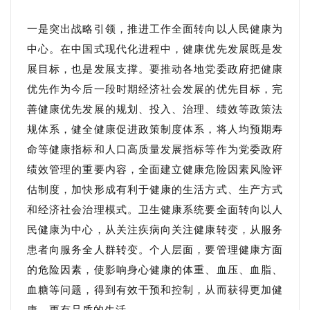
一是突出战略引领，推进工作全面转向以人民健康为
中心。在中国式现代化进程中，健康优先发展既是发
展目标，也是发展支撑。要推动各地党委政府把健康
优先作为今后一段时期经济社会发展的优先目标，完
善健康优先发展的规划、投入、治理、绩效等政策法
规体系，健全健康促进政策制度体系，将人均预期寿
命等健康指标和人口高质量发展指标等作为党委政府
绩效管理的重要内容，全面建立健康危险因素风险评
估制度，加快形成有利于健康的生活方式、生产方式
和经济社会治理模式。卫生健康系统要全面转向以人
民健康为中心，从关注疾病向关注健康转变，从服务
患者向服务全人群转变。个人层面，要管理健康方面
的危险因素，使影响身心健康的体重、血压、血脂、
血糖等问题，得到有效干预和控制，从而获得更加健
康、更有品质的生活。