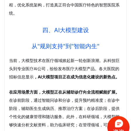
程，优化系统架构，打造真正符合中国医疗特色的智慧医院系
统。
四、AI大模型建设
从"规则支持"到"智能内生"
当前，大模型技术在医疗领域掀起新一轮创新浪潮。从科技巨
头到专业医疗AI公司，纷纷发布医疗大模型产品。各大医院的
招标信息显示
，AI大模型项目正在成为信息化建设的新热点。
在应用场景方面，大模型正在从辅助诊疗向全流程赋能扩展。
在诊前阶段，通过智能问诊和分诊，提升预约精准度；在诊中
阶段，辅助医生生成病历、推荐治疗方案；在诊后阶段，提供
个性化的健康管理和随访服务。此外，在科研领域，大模型能
够快速分析文献资料，助力临床研究；在管理领域，可以智能