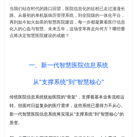
当我们站在时代的路口回望，医院信息化的征程已走过漫漫长
路。从最初的单机版病历管理系统，到全院级的一体化平台，
再到如今如火如荼的智慧医院建设，每一步都凝聚着医疗信息
化人的心血与智慧。未来五年，这场变革将走向何方？哪些重
点将决定智慧医院建设的成败？
一、新一代智慧医院信息系统
从"支撑系统"到"智慧核心"
传统医院信息系统犹如医院的"骨架"，支撑着基本业务流程运
转。但面对日益复杂的医疗需求，这些系统已显得力不从心。
新一代智慧医院信息系统将实现从"支撑系统"到"智慧核心"的
质变。