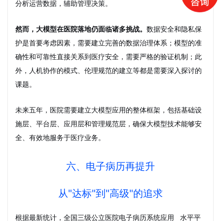
分析运营数据，辅助管理决策。
然而，大模型在医院落地仍面临诸多挑战。
数据安全和隐私保
护是首要考虑因素，需要建立完善的数据治理体系；模型的准
确性和可靠性直接关系到医疗安全，需要严格的验证机制；此
外，人机协作的模式、伦理规范的建立等都是需要深入探讨的
课题。
未来五年，医院需要建立大模型应用的整体框架，包括基础设
施层、平台层、应用层和管理规范层，确保大模型技术能够安
全、有效地服务于医疗业务。
六、电子病历再提升
从"达标"到"高级"的追求
根据最新统计，全国三级公立医院
电子病历系统应用
水平平