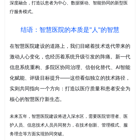
深度融合，打造以患者为中心、数据驱动、智能协同的新型医
疗服务模式。
结语：智慧医院的本质是"人"的智慧
在智慧医院建设的道路上，我们目睹着技术迭代带来的
激动人心变化，也经历着系统升级引发的阵痛。新一代
信息系统重构、多院区协同治理、信创化替代、AI智能
化赋能、评级目标提升——这些看似独立的技术路径，
实则共同指向一个方向：打造以医疗质量和患者安全为
核心的智慧医疗新生态。
未来五年，智慧医院建设将进入深水区，需要医院管理者、医
护人员、信息技术人员共同努力，在技术创新、管理模式、服
务理念等方面实现协同突破。