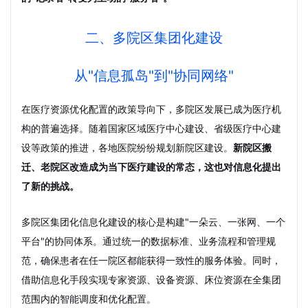
二、多院区集团化建设
从"信息孤岛"到"协同网络"
在医疗资源优化配置的政策导向下，多院区发展已成为医疗机
构的普遍选择。随着国家区域医疗中心建设、省级医疗中心建
设等政策的推进，各地医院纷纷规划新院区建设。
新院区搬
迁、老院区改造成为当下医疗建设的常态，这也对信息化提出
了新的挑战。
多院区集团化信息化建设的核心是构建"一朵云、一张网、一个
平台"的协同体系。通过统一的数据标准、业务流程和管理规
范，确保患者在任一院区都能获得一致性的服务体验。同时，
借助信息化手段实现专家资源、设备资源、床位资源在全集团
范围内的智能调度和优化配置。