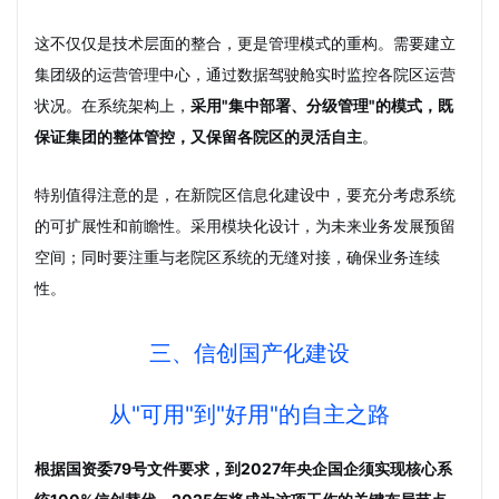
这不仅仅是技术层面的整合，更是管理模式的重构。需要建立
集团级的运营管理中心，通过数据驾驶舱实时监控各院区运营
状况。在系统架构上，
采用"集中部署、分级管理"的模式，既
保证集团的整体管控，又保留各院区的灵活自主
。
特别值得注意的是，在新院区信息化建设中，要充分考虑系统
的可扩展性和前瞻性。采用模块化设计，为未来业务发展预留
空间；同时要注重与老院区系统的无缝对接，确保业务连续
性。
三、信创国产化建设
从"可用"到"好用"的自主之路
根据国资委79号文件要求，到2027年央企国企须实现核心系