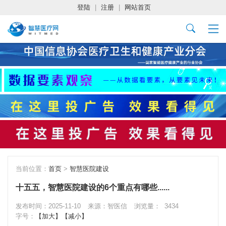
登陆
|
注册
|
网站首页
当前位置：
首页
>
智慧医院建设
十五五，智慧医院建设的6个重点有哪些......
发布时间：2025-11-10
来源：智医信
浏览量：
3434
字号：
【加大】
【减小】