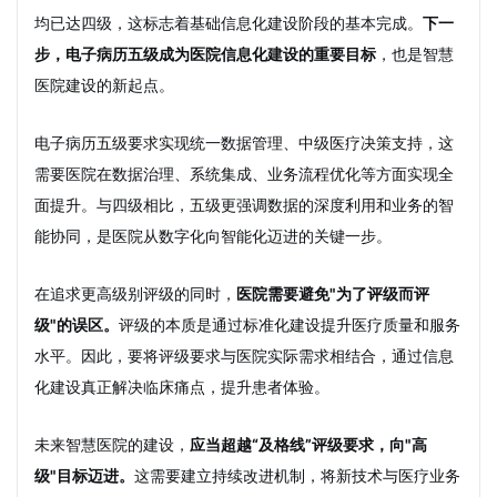
均已达四级，这标志着基础信息化建设阶段的基本完成。
下一
步，电子病历五级成为医院信息化建设的重要目标
，也是智慧
医院建设的新起点。
电子病历五级要求实现统一数据管理、中级医疗决策支持，这
需要医院在数据治理、系统集成、业务流程优化等方面实现全
面提升。与四级相比，五级更强调数据的深度利用和业务的智
能协同，是医院从数字化向智能化迈进的关键一步。
在追求更高级别评级的同时，
医院需要避免"为了评级而评
级"的误区。
评级的本质是通过标准化建设提升医疗质量和服务
水平。因此，要将评级要求与医院实际需求相结合，通过信息
化建设真正解决临床痛点，提升患者体验。
未来智慧医院的建设，
应当超越“及格线”评级要求，向"高
级"目标迈进。
这需要建立持续改进机制，将新技术与医疗业务