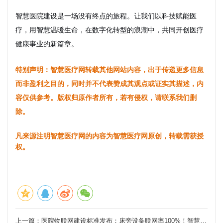
智慧医院建设是一场没有终点的旅程。让我们以科技赋能医
疗，用智慧温暖生命，在数字化转型的浪潮中，共同开创医疗
健康事业的新篇章。
特别声明：智慧医疗网转载其他网站内容，出于传递更多信息
而非盈利之目的，同时并不代表赞成其观点或证实其描述，内
容仅供参考。版权归原作者所有，若有侵权，请联系我们删
除。
凡来源注明智慧医疗网的内容为智慧医疗网原创，转载需获授
权。
上一篇：
医院物联网建设标准发布：床旁设备联网率100%！智慧医疗迎来黄金时代