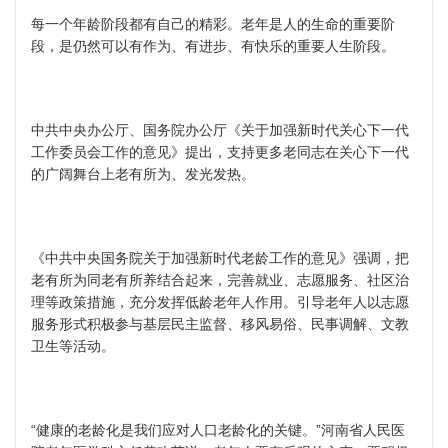
每一个年龄阶段都有自己的精彩。老年是人的生命的重要阶
段，是仍然可以有作为、有进步、有快乐的重要人生阶段。
中共中央办公厅、国务院办公厅《关于加强新时代关心下一代
工作委员会工作的意见》提出，支持更多老同志在关心下一代
的广阔舞台上老有所为、发光发热。
《中共中央国务院关于加强新时代老龄工作的意见》强调，把
老有所为同老有所养结合起来，完善就业、志愿服务、社区治
理等政策措施，充分发挥低龄老年人作用。引导老年人以志愿
服务形式积极参与基层民主监督、移风易俗、民事调解、文教
卫生等活动。
“健康的老龄化是我们应对人口老龄化的关键。”河南省人民医