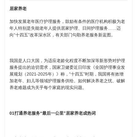
居家养老
加快发展老年医疗护理服务，鼓励有条件的医疗机构积极为老
年人特别是失能老年人提供居家护理、日间护理服务……迈
向“十四五”改革深水区，有关部门勾勒养老服务新蓝图。
我国是人口大国，为适应老龄化程度不断加深等新形势对护理
服务提出的迫切需求，国家卫健委近日印发《全国护理事业发
展规划（2021-2025年）》称，“十四五”时期，我国将有效增
加老年、妇儿等领域护理服务供给。如何解决养老之忧、破解
养老难题成为关乎每个家庭的现实问题。
01打通养老服务“最后一公里”居家养老成热词