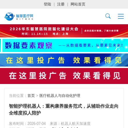
登陆
|
注册
|
网站首页
当前位置：
首页
>
医疗机器人与自动化护理
智能护理机器人：重构康养服务范式，从辅助作业走向
全维度拟人陪护
发布时间：2026-07-04
来源：机器人航天加速度