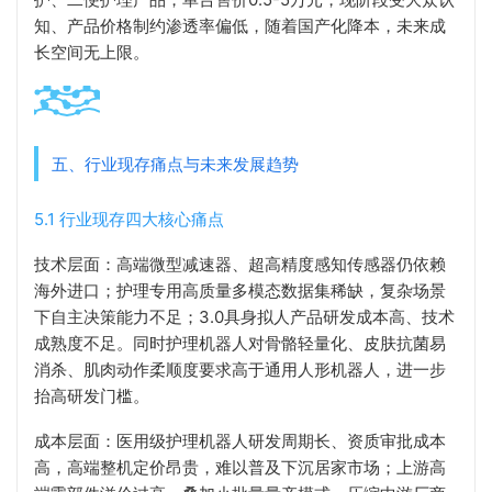
知、产品价格制约渗透率偏低，随着国产化降本，未来成
长空间无上限。
五、行业现存痛点与未来发展趋势
5.1 行业现存四大核心痛点
技术层面：高端微型减速器、超高精度感知传感器仍依赖
海外进口；护理专用高质量多模态数据集稀缺，复杂场景
下自主决策能力不足；3.0具身拟人产品研发成本高、技术
成熟度不足。同时护理机器人对骨骼轻量化、皮肤抗菌易
消杀、肌肉动作柔顺度要求高于通用人形机器人，进一步
抬高研发门槛。
成本层面：医用级护理机器人研发周期长、资质审批成本
高，高端整机定价昂贵，难以普及下沉居家市场；上游高