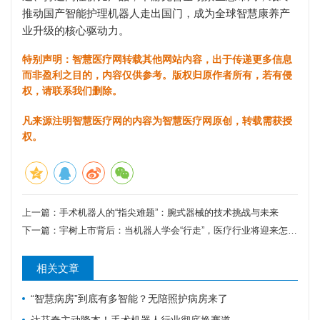
推动国产智能护理机器人走出国门，成为全球智慧康养产
业升级的核心驱动力。
特别声明：智慧医疗网转载其他网站内容，出于传递更多信息
而非盈利之目的，内容仅供参考。版权归原作者所有，若有侵
权，请联系我们删除。
凡来源注明智慧医疗网的内容为智慧医疗网原创，转载需获授
权。
上一篇：
手术机器人的“指尖难题”：腕式器械的技术挑战与未来
下一篇：
宇树上市背后：当机器人学会“行走”，医疗行业将迎来怎样的颠覆？
相关文章
“智慧病房”到底有多智能？无陪照护病房来了